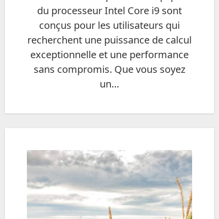
du processeur Intel Core i9 sont
conçus pour les utilisateurs qui
recherchent une puissance de calcul
exceptionnelle et une performance
sans compromis. Que vous soyez
un…