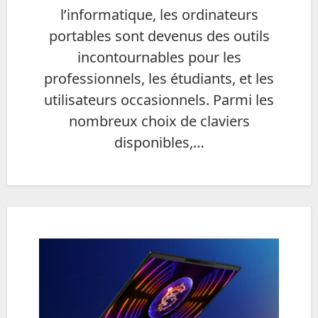
l’informatique, les ordinateurs
portables sont devenus des outils
incontournables pour les
professionnels, les étudiants, et les
utilisateurs occasionnels. Parmi les
nombreux choix de claviers
disponibles,…