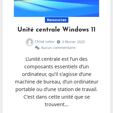
Ressources
Unité centrale Windows 11
Chloé Leleu
3 février 2025
Aucun commentaire
L’unité centrale est l’un des
composants essentiels d’un
ordinateur, qu’il s’agisse d’une
machine de bureau, d’un ordinateur
portable ou d’une station de travail.
C’est dans cette unité que se
trouvent…