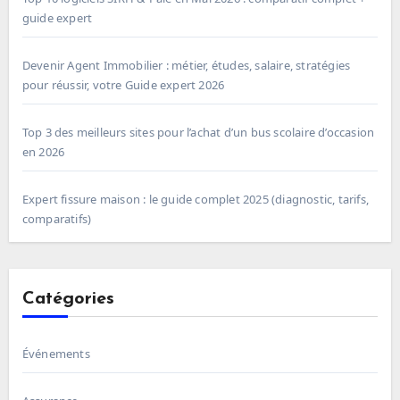
guide expert
Devenir Agent Immobilier : métier, études, salaire, stratégies
pour réussir, votre Guide expert 2026
Top 3 des meilleurs sites pour l’achat d’un bus scolaire d’occasion
en 2026
Expert fissure maison : le guide complet 2025 (diagnostic, tarifs,
comparatifs)
Catégories
Événements