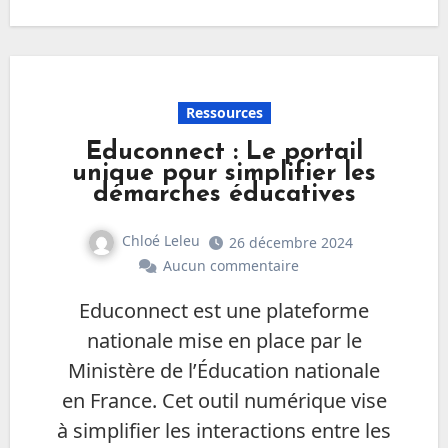
Ressources
Educonnect : Le portail
unique pour simplifier les
démarches éducatives
Chloé Leleu
26 décembre 2024
Aucun commentaire
Educonnect est une plateforme
nationale mise en place par le
Ministère de l’Éducation nationale
en France. Cet outil numérique vise
à simplifier les interactions entre les