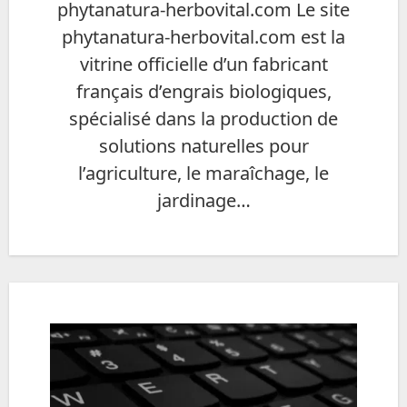
phytanatura-herbovital.com Le site
phytanatura-herbovital.com est la
vitrine officielle d’un fabricant
français d’engrais biologiques,
spécialisé dans la production de
solutions naturelles pour
l’agriculture, le maraîchage, le
jardinage…