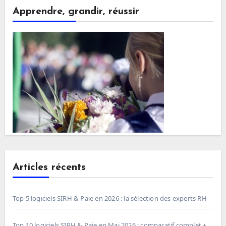
Apprendre, grandir, réussir
Articles récents
Top 5 logiciels SIRH & Paie en 2026 : la sélection des experts RH
Top 10 logiciels SIRH & Paie en Mai 2026 : comparatif complet +