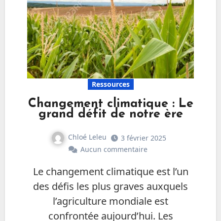
Ressources
Changement climatique : Le
grand défit de notre ère
Chloé Leleu
3 février 2025
Aucun commentaire
Le changement climatique est l’un
des défis les plus graves auxquels
l’agriculture mondiale est
confrontée aujourd’hui. Les