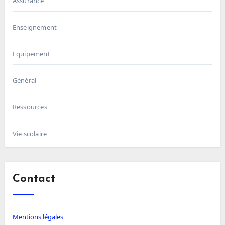
Assurance
Enseignement
Equipement
Général
Ressources
Vie scolaire
Contact
Mentions légales