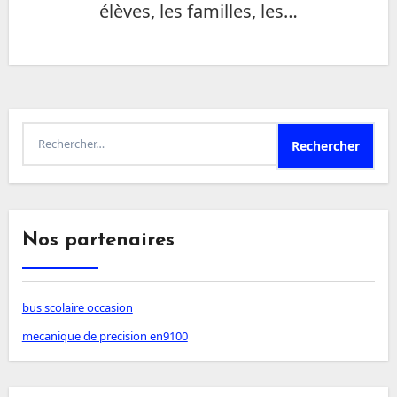
élèves, les familles, les…
Rechercher :
Nos partenaires
bus scolaire occasion
mecanique de precision en9100