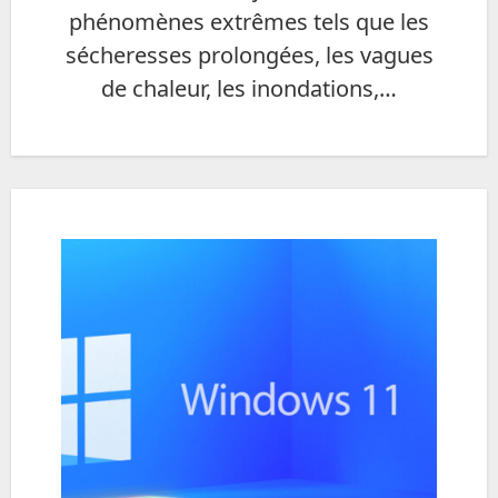
phénomènes extrêmes tels que les
sécheresses prolongées, les vagues
de chaleur, les inondations,…