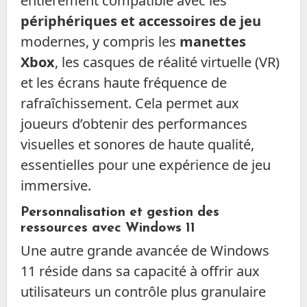
entièrement compatible avec les
périphériques et accessoires de jeu
modernes, y compris les
manettes
Xbox
, les casques de réalité virtuelle (VR)
et les écrans haute fréquence de
rafraîchissement. Cela permet aux
joueurs d’obtenir des performances
visuelles et sonores de haute qualité,
essentielles pour une expérience de jeu
immersive.
Personnalisation et gestion des
ressources avec Windows 11
Une autre grande avancée de Windows
11 réside dans sa capacité à offrir aux
utilisateurs un contrôle plus granulaire