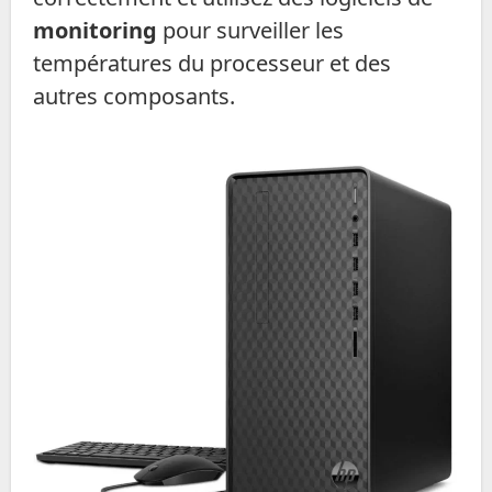
monitoring
pour surveiller les
températures du processeur et des
autres composants.