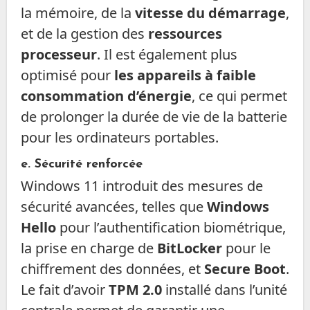
la mémoire, de la
vitesse du démarrage
,
et de la gestion des
ressources
processeur
. Il est également plus
optimisé pour
les appareils à faible
consommation d’énergie
, ce qui permet
de prolonger la durée de vie de la batterie
pour les ordinateurs portables.
e. Sécurité renforcée
Windows 11 introduit des mesures de
sécurité avancées, telles que
Windows
Hello
pour l’authentification biométrique,
la prise en charge de
BitLocker
pour le
chiffrement des données, et
Secure Boot
.
Le fait d’avoir
TPM 2.0
installé dans l’unité