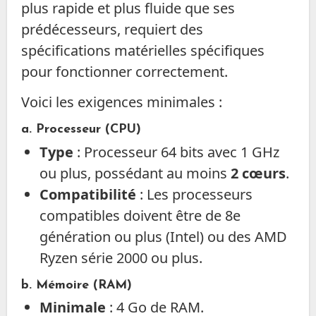
plus rapide et plus fluide que ses
prédécesseurs, requiert des
spécifications matérielles spécifiques
pour fonctionner correctement.
Voici les exigences minimales :
a. Processeur (CPU)
Type
: Processeur 64 bits avec 1 GHz
ou plus, possédant au moins
2 cœurs
.
Compatibilité
: Les processeurs
compatibles doivent être de 8e
génération ou plus (Intel) ou des AMD
Ryzen série 2000 ou plus.
b. Mémoire (RAM)
Minimale
: 4 Go de RAM.