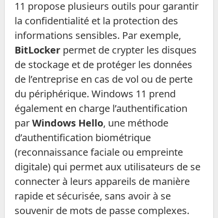
11 propose plusieurs outils pour garantir
la confidentialité et la protection des
informations sensibles. Par exemple,
BitLocker
permet de crypter les disques
de stockage et de protéger les données
de l’entreprise en cas de vol ou de perte
du périphérique. Windows 11 prend
également en charge l’authentification
par
Windows Hello
, une méthode
d’authentification biométrique
(reconnaissance faciale ou empreinte
digitale) qui permet aux utilisateurs de se
connecter à leurs appareils de manière
rapide et sécurisée, sans avoir à se
souvenir de mots de passe complexes.