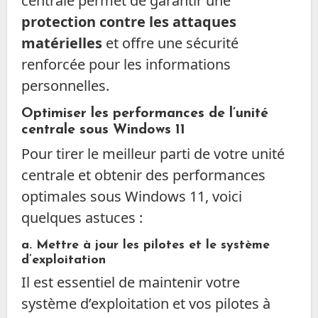
centrale permet de garantir une
protection contre les attaques
matérielles
et offre une sécurité
renforcée pour les informations
personnelles.
Optimiser les performances de l’unité
centrale sous Windows 11
Pour tirer le meilleur parti de votre unité
centrale et obtenir des performances
optimales sous Windows 11, voici
quelques astuces :
a. Mettre à jour les pilotes et le système
d’exploitation
Il est essentiel de maintenir votre
système d’exploitation et vos pilotes à