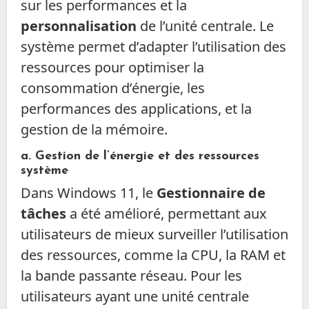
sur les performances et la
personnalisation
de l’unité centrale. Le
système permet d’adapter l’utilisation des
ressources pour optimiser la
consommation d’énergie, les
performances des applications, et la
gestion de la mémoire.
a.
Gestion de l’énergie et des ressources
système
Dans Windows 11, le
Gestionnaire de
tâches
a été amélioré, permettant aux
utilisateurs de mieux surveiller l’utilisation
des ressources, comme la CPU, la RAM et
la bande passante réseau. Pour les
utilisateurs ayant une unité centrale