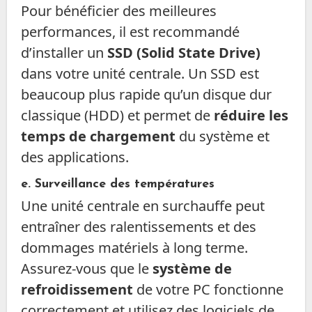
Pour bénéficier des meilleures
performances, il est recommandé
d’installer un
SSD (Solid State Drive)
dans votre unité centrale. Un SSD est
beaucoup plus rapide qu’un disque dur
classique (HDD) et permet de
réduire les
temps de chargement
du système et
des applications.
e. Surveillance des températures
Une unité centrale en surchauffe peut
entraîner des ralentissements et des
dommages matériels à long terme.
Assurez-vous que le
système de
refroidissement
de votre PC fonctionne
correctement et utilisez des logiciels de