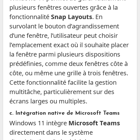
plusieurs fenêtres ouvertes grâce à la
fonctionnalité
Snap Layouts
. En
survolant le bouton d’agrandissement
d’une fenêtre, l’utilisateur peut choisir
l’emplacement exact où il souhaite placer
la fenêtre parmi plusieurs dispositions
prédéfinies, comme deux fenêtres côte à
côte, ou même une grille à trois fenêtres.
Cette fonctionnalité facilite la gestion
multitâche, particulièrement sur des
écrans larges ou multiples.
c. Intégration native de Microsoft Teams
Windows 11 intègre
Microsoft Teams
directement dans le système