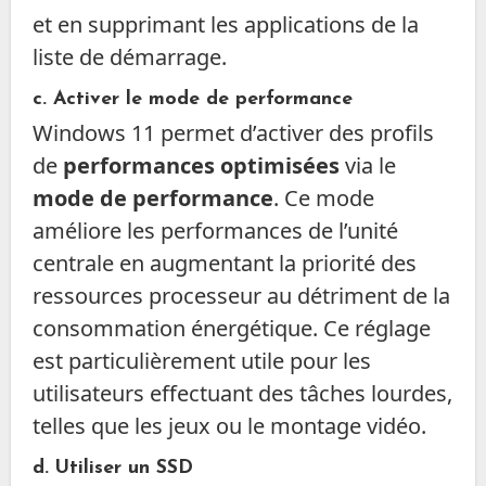
et en supprimant les applications de la
liste de démarrage.
c. Activer le mode de performance
Windows 11 permet d’activer des profils
de
performances optimisées
via le
mode de performance
. Ce mode
améliore les performances de l’unité
centrale en augmentant la priorité des
ressources processeur au détriment de la
consommation énergétique. Ce réglage
est particulièrement utile pour les
utilisateurs effectuant des tâches lourdes,
telles que les jeux ou le montage vidéo.
d. Utiliser un SSD