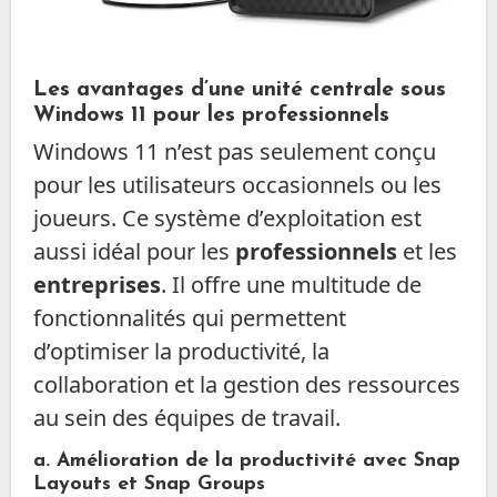
Les avantages d’une unité centrale sous
Windows 11 pour les professionnels
Windows 11 n’est pas seulement conçu
pour les utilisateurs occasionnels ou les
joueurs. Ce système d’exploitation est
aussi idéal pour les
professionnels
et les
entreprises
. Il offre une multitude de
fonctionnalités qui permettent
d’optimiser la productivité, la
collaboration et la gestion des ressources
au sein des équipes de travail.
a. Amélioration de la productivité avec
Snap
Layouts
et
Snap Groups