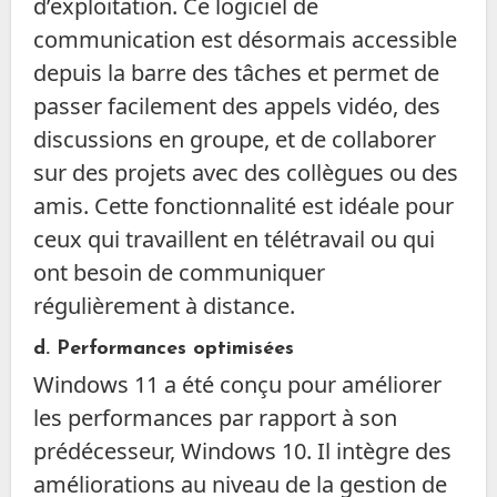
d’exploitation. Ce logiciel de
communication est désormais accessible
depuis la barre des tâches et permet de
passer facilement des appels vidéo, des
discussions en groupe, et de collaborer
sur des projets avec des collègues ou des
amis. Cette fonctionnalité est idéale pour
ceux qui travaillent en télétravail ou qui
ont besoin de communiquer
régulièrement à distance.
d. Performances optimisées
Windows 11 a été conçu pour améliorer
les performances par rapport à son
prédécesseur, Windows 10. Il intègre des
améliorations au niveau de la gestion de