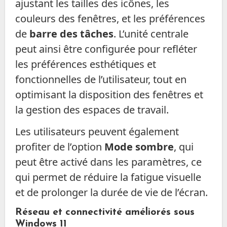
ajustant les tailles des icônes, les
couleurs des fenêtres, et les préférences
de
barre des tâches
. L’unité centrale
peut ainsi être configurée pour refléter
les préférences esthétiques et
fonctionnelles de l’utilisateur, tout en
optimisant la disposition des fenêtres et
la gestion des espaces de travail.
Les utilisateurs peuvent également
profiter de l’option
Mode sombre
, qui
peut être activé dans les paramètres, ce
qui permet de réduire la fatigue visuelle
et de prolonger la durée de vie de l’écran.
Réseau et connectivité améliorés sous
Windows 11