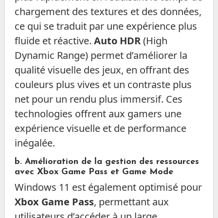
chargement des textures et des données,
ce qui se traduit par une expérience plus
fluide et réactive.
Auto HDR
(High
Dynamic Range) permet d’améliorer la
qualité visuelle des jeux, en offrant des
couleurs plus vives et un contraste plus
net pour un rendu plus immersif. Ces
technologies offrent aux gamers une
expérience visuelle et de performance
inégalée.
b. Amélioration de la gestion des ressources
avec
Xbox Game Pass
et
Game Mode
Windows 11 est également optimisé pour
Xbox Game Pass
, permettant aux
utilisateurs d’accéder à un large