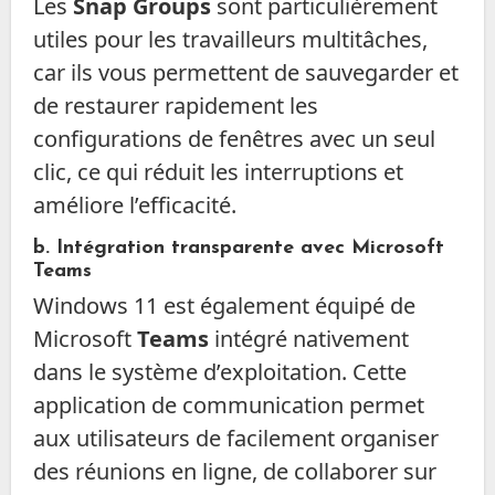
Les
Snap Groups
sont particulièrement
utiles pour les travailleurs multitâches,
car ils vous permettent de sauvegarder et
de restaurer rapidement les
configurations de fenêtres avec un seul
clic, ce qui réduit les interruptions et
améliore l’efficacité.
b. Intégration transparente avec Microsoft
Teams
Windows 11 est également équipé de
Microsoft
Teams
intégré nativement
dans le système d’exploitation. Cette
application de communication permet
aux utilisateurs de facilement organiser
des réunions en ligne, de collaborer sur