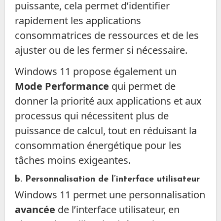
puissante, cela permet d’identifier
rapidement les applications
consommatrices de ressources et de les
ajuster ou de les fermer si nécessaire.
Windows 11 propose également un
Mode Performance
qui permet de
donner la priorité aux applications et aux
processus qui nécessitent plus de
puissance de calcul, tout en réduisant la
consommation énergétique pour les
tâches moins exigeantes.
b. Personnalisation de l’interface utilisateur
Windows 11 permet une personnalisation
avancée
de l’interface utilisateur, en