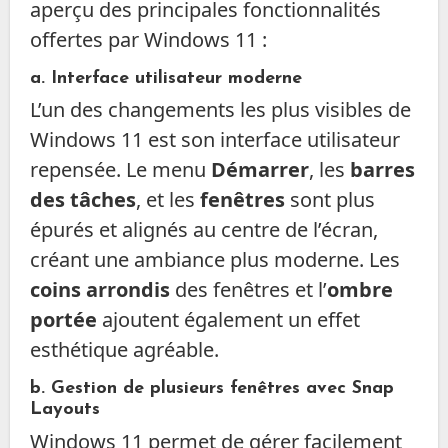
aperçu des principales fonctionnalités
offertes par Windows 11 :
a. Interface utilisateur moderne
L’un des changements les plus visibles de
Windows 11 est son interface utilisateur
repensée. Le menu
Démarrer
, les
barres
des tâches
, et les
fenêtres
sont plus
épurés et alignés au centre de l’écran,
créant une ambiance plus moderne. Les
coins arrondis
des fenêtres et l’
ombre
portée
ajoutent également un effet
esthétique agréable.
b. Gestion de plusieurs fenêtres avec Snap
Layouts
Windows 11 permet de gérer facilement