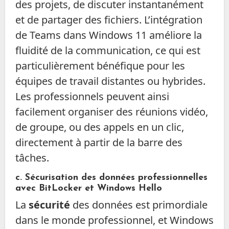
des projets, de discuter instantanément
et de partager des fichiers. L’intégration
de Teams dans Windows 11 améliore la
fluidité de la communication, ce qui est
particulièrement bénéfique pour les
équipes de travail distantes ou hybrides.
Les professionnels peuvent ainsi
facilement organiser des réunions vidéo,
de groupe, ou des appels en un clic,
directement à partir de la barre des
tâches.
c. Sécurisation des données professionnelles
avec
BitLocker
et
Windows Hello
La
sécurité
des données est primordiale
dans le monde professionnel, et Windows