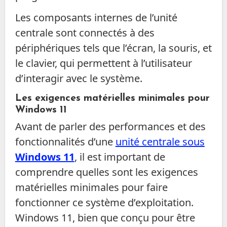
Les composants internes de l’unité
centrale sont connectés à des
périphériques tels que l’écran, la souris, et
le clavier, qui permettent à l’utilisateur
d’interagir avec le système.
Les exigences matérielles minimales pour
Windows 11
Avant de parler des performances et des
fonctionnalités d’une
unité centrale sous
Windows 11
, il est important de
comprendre quelles sont les exigences
matérielles minimales pour faire
fonctionner ce système d’exploitation.
Windows 11, bien que conçu pour être