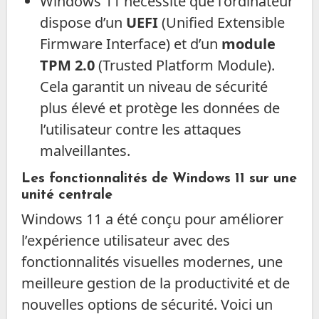
Windows 11 nécessite que l’ordinateur
dispose d’un
UEFI
(Unified Extensible
Firmware Interface) et d’un
module
TPM 2.0
(Trusted Platform Module).
Cela garantit un niveau de sécurité
plus élevé et protège les données de
l’utilisateur contre les attaques
malveillantes.
Les fonctionnalités de Windows 11 sur une
unité centrale
Windows 11 a été conçu pour améliorer
l’expérience utilisateur avec des
fonctionnalités visuelles modernes, une
meilleure gestion de la productivité et de
nouvelles options de sécurité. Voici un