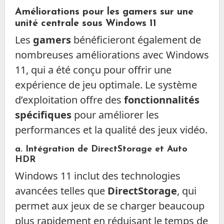
Améliorations pour les gamers sur une
unité centrale sous Windows 11
Les
gamers
bénéficieront également de
nombreuses améliorations avec Windows
11, qui a été conçu pour offrir une
expérience de jeu optimale. Le système
d’exploitation offre des
fonctionnalités
spécifiques
pour améliorer les
performances et la qualité des jeux vidéo.
a. Intégration de
DirectStorage
et
Auto
HDR
Windows 11 inclut des technologies
avancées telles que
DirectStorage
, qui
permet aux jeux de se charger beaucoup
plus rapidement en réduisant le temps de