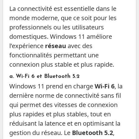
La connectivité est essentielle dans le
monde moderne, que ce soit pour les
professionnels ou les utilisateurs
domestiques. Windows 11 améliore
l’expérience
réseau
avec des
fonctionnalités permettant une
connexion plus stable et plus rapide.
a.
Wi-Fi 6
et
Bluetooth 5.2
Windows 11 prend en charge
Wi-Fi 6
, la
dernière norme de connectivité sans fil
qui permet des vitesses de connexion
plus rapides et plus stables, tout en
réduisant la latence et en optimisant la
gestion du réseau. Le
Bluetooth 5.2
,