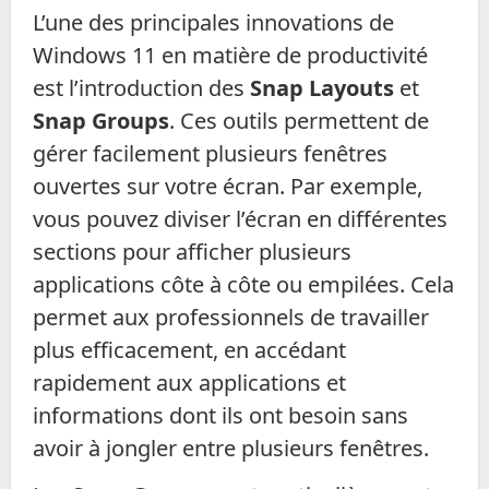
L’une des principales innovations de
Windows 11 en matière de productivité
est l’introduction des
Snap Layouts
et
Snap Groups
. Ces outils permettent de
gérer facilement plusieurs fenêtres
ouvertes sur votre écran. Par exemple,
vous pouvez diviser l’écran en différentes
sections pour afficher plusieurs
applications côte à côte ou empilées. Cela
permet aux professionnels de travailler
plus efficacement, en accédant
rapidement aux applications et
informations dont ils ont besoin sans
avoir à jongler entre plusieurs fenêtres.