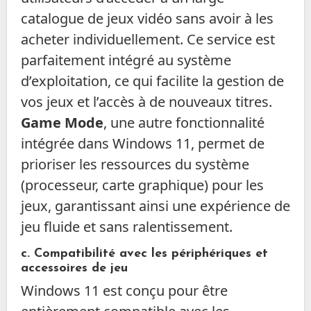
catalogue de jeux vidéo sans avoir à les
acheter individuellement. Ce service est
parfaitement intégré au système
d’exploitation, ce qui facilite la gestion de
vos jeux et l’accès à de nouveaux titres.
Game Mode
, une autre fonctionnalité
intégrée dans Windows 11, permet de
prioriser les ressources du système
(processeur, carte graphique) pour les
jeux, garantissant ainsi une expérience de
jeu fluide et sans ralentissement.
c. Compatibilité avec les périphériques et
accessoires de jeu
Windows 11 est conçu pour être