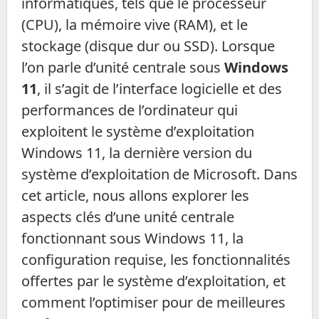
informatiques, tels que le processeur
(CPU), la mémoire vive (RAM), et le
stockage (disque dur ou SSD). Lorsque
l’on parle d’unité centrale sous
Windows
11
, il s’agit de l’interface logicielle et des
performances de l’ordinateur qui
exploitent le système d’exploitation
Windows 11, la dernière version du
système d’exploitation de Microsoft. Dans
cet article, nous allons explorer les
aspects clés d’une unité centrale
fonctionnant sous Windows 11, la
configuration requise, les fonctionnalités
offertes par le système d’exploitation, et
comment l’optimiser pour de meilleures