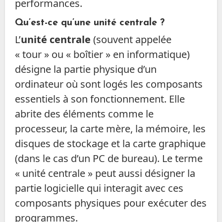
performances.
Qu’est-ce qu’une unité centrale ?
L’
unité centrale
(souvent appelée
« tour » ou « boîtier » en informatique)
désigne la partie physique d’un
ordinateur où sont logés les composants
essentiels à son fonctionnement. Elle
abrite des éléments comme le
processeur, la carte mère, la mémoire, les
disques de stockage et la carte graphique
(dans le cas d’un PC de bureau). Le terme
« unité centrale » peut aussi désigner la
partie logicielle qui interagit avec ces
composants physiques pour exécuter des
programmes.