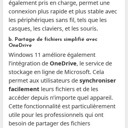
également pris en charge, permet une
connexion plus rapide et plus stable avec
les périphériques sans fil, tels que les
casques, les claviers, et les souris.
b. Partage de fichiers simplifié avec
OneDrive
Windows 11 améliore également
l’intégration de
OneDrive
, le service de
stockage en ligne de Microsoft. Cela
permet aux utilisateurs de
synchroniser
facilement
leurs fichiers et de les
accéder depuis n’importe quel appareil.
Cette fonctionnalité est particulièrement
utile pour les professionnels qui ont
besoin de partager des fichiers