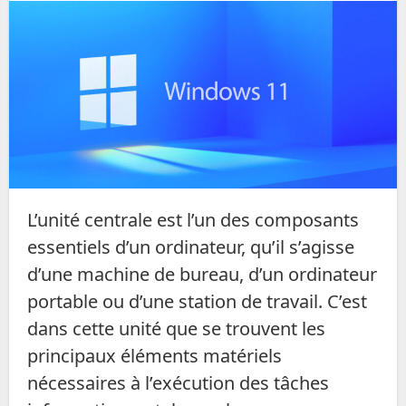
L’unité centrale est l’un des composants
essentiels d’un ordinateur, qu’il s’agisse
d’une machine de bureau, d’un ordinateur
portable ou d’une station de travail. C’est
dans cette unité que se trouvent les
principaux éléments matériels
nécessaires à l’exécution des tâches