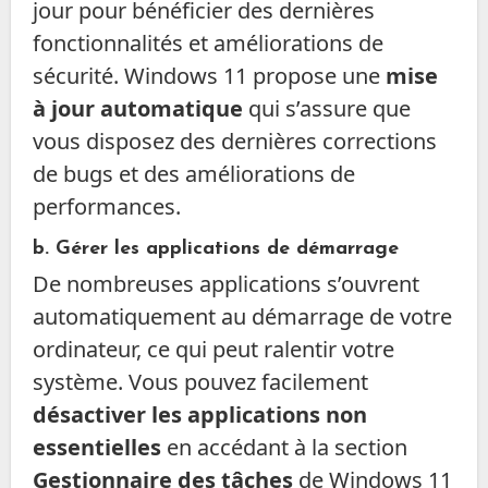
jour pour bénéficier des dernières
fonctionnalités et améliorations de
sécurité. Windows 11 propose une
mise
à jour automatique
qui s’assure que
vous disposez des dernières corrections
de bugs et des améliorations de
performances.
b. Gérer les applications de démarrage
De nombreuses applications s’ouvrent
automatiquement au démarrage de votre
ordinateur, ce qui peut ralentir votre
système. Vous pouvez facilement
désactiver les applications non
essentielles
en accédant à la section
Gestionnaire des tâches
de Windows 11