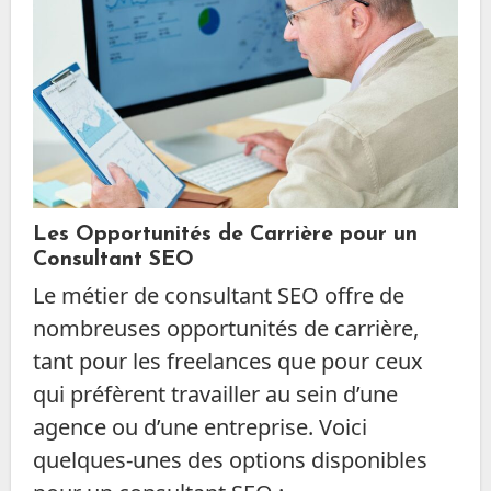
Les Opportunités de Carrière pour un
Consultant SEO
Le métier de consultant SEO offre de
nombreuses opportunités de carrière,
tant pour les freelances que pour ceux
qui préfèrent travailler au sein d’une
agence ou d’une entreprise. Voici
quelques-unes des options disponibles