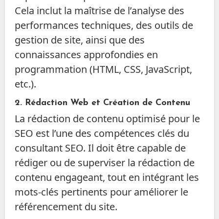
Cela inclut la maîtrise de l’analyse des
performances techniques, des outils de
gestion de site, ainsi que des
connaissances approfondies en
programmation (HTML, CSS, JavaScript,
etc.).
2.
Rédaction Web et Création de Contenu
La rédaction de contenu optimisé pour le
SEO est l’une des compétences clés du
consultant SEO. Il doit être capable de
rédiger ou de superviser la rédaction de
contenu engageant, tout en intégrant les
mots-clés pertinents pour améliorer le
référencement du site.