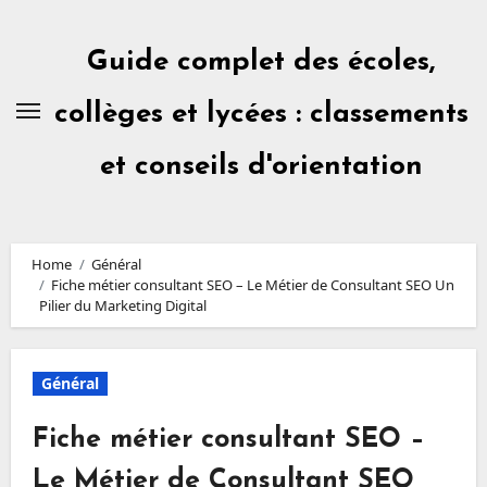
Skip
to
content
Guide complet des écoles,
collèges et lycées : classements
et conseils d'orientation
Home
Général
Fiche métier consultant SEO – Le Métier de Consultant SEO Un
Pilier du Marketing Digital
Général
Fiche métier consultant SEO –
Le Métier de Consultant SEO