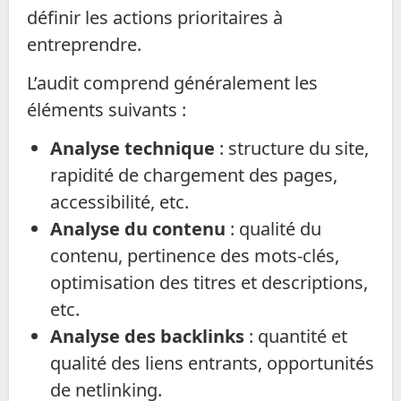
définir les actions prioritaires à
entreprendre.
L’audit comprend généralement les
éléments suivants :
Analyse technique
: structure du site,
rapidité de chargement des pages,
accessibilité, etc.
Analyse du contenu
: qualité du
contenu, pertinence des mots-clés,
optimisation des titres et descriptions,
etc.
Analyse des backlinks
: quantité et
qualité des liens entrants, opportunités
de netlinking.