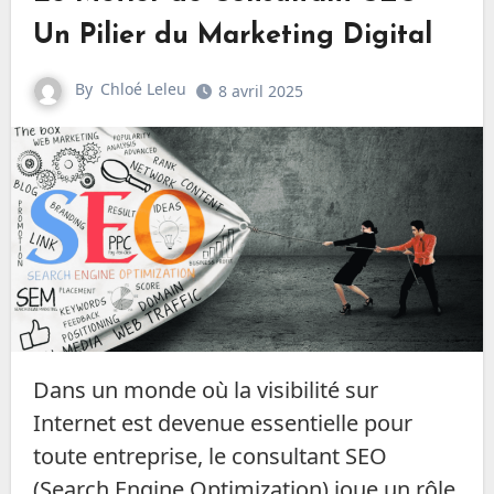
Un Pilier du Marketing Digital
By
Chloé Leleu
8 avril 2025
Dans un monde où la visibilité sur
Internet est devenue essentielle pour
toute entreprise, le consultant SEO
(Search Engine Optimization) joue un rôle