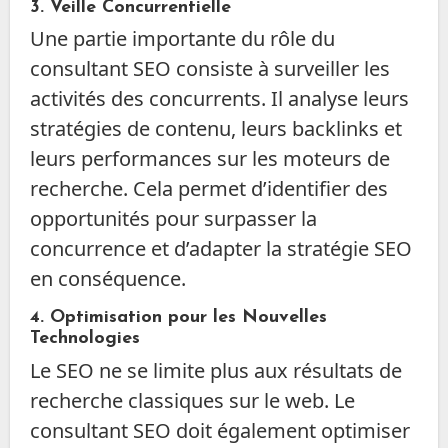
3.
Veille Concurrentielle
Une partie importante du rôle du
consultant SEO consiste à surveiller les
activités des concurrents. Il analyse leurs
stratégies de contenu, leurs backlinks et
leurs performances sur les moteurs de
recherche. Cela permet d’identifier des
opportunités pour surpasser la
concurrence et d’adapter la stratégie SEO
en conséquence.
4.
Optimisation pour les Nouvelles
Technologies
Le SEO ne se limite plus aux résultats de
recherche classiques sur le web. Le
consultant SEO doit également optimiser