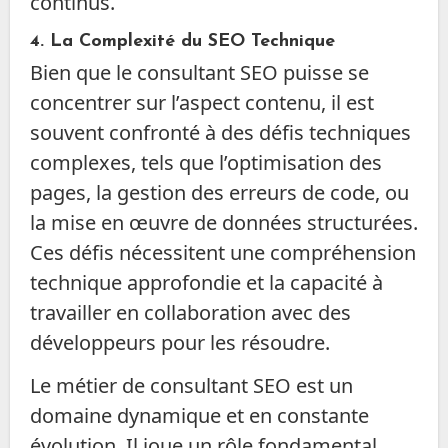
continus.
4.
La Complexité du SEO Technique
Bien que le consultant SEO puisse se
concentrer sur l’aspect contenu, il est
souvent confronté à des défis techniques
complexes, tels que l’optimisation des
pages, la gestion des erreurs de code, ou
la mise en œuvre de données structurées.
Ces défis nécessitent une compréhension
technique approfondie et la capacité à
travailler en collaboration avec des
développeurs pour les résoudre.
Le métier de consultant SEO est un
domaine dynamique et en constante
évolution. Il joue un rôle fondamental