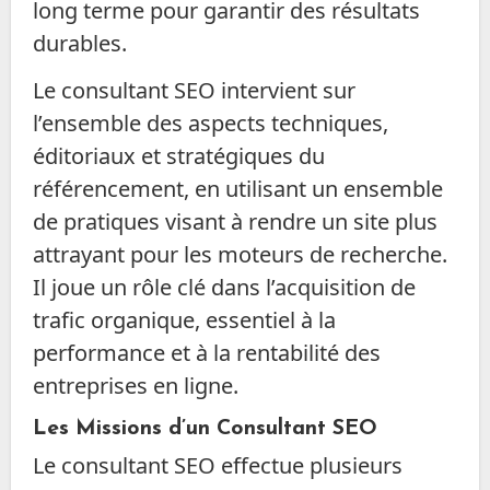
long terme pour garantir des résultats
durables.
Le consultant SEO intervient sur
l’ensemble des aspects techniques,
éditoriaux et stratégiques du
référencement, en utilisant un ensemble
de pratiques visant à rendre un site plus
attrayant pour les moteurs de recherche.
Il joue un rôle clé dans l’acquisition de
trafic organique, essentiel à la
performance et à la rentabilité des
entreprises en ligne.
Les Missions d’un Consultant SEO
Le consultant SEO effectue plusieurs