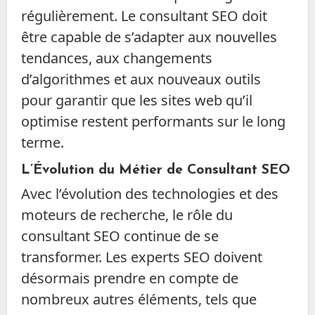
régulièrement. Le consultant SEO doit
être capable de s’adapter aux nouvelles
tendances, aux changements
d’algorithmes et aux nouveaux outils
pour garantir que les sites web qu’il
optimise restent performants sur le long
terme.
L’Évolution du Métier de Consultant SEO
Avec l’évolution des technologies et des
moteurs de recherche, le rôle du
consultant SEO continue de se
transformer. Les experts SEO doivent
désormais prendre en compte de
nombreux autres éléments, tels que