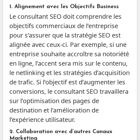
1.
Alignement avec les Objectifs Business
Le consultant SEO doit comprendre les
objectifs commerciaux de l’entreprise
pour s’assurer que la stratégie SEO est
alignée avec ceux-ci. Par exemple, si une
entreprise souhaite accroître sa notoriété
en ligne, l’accent sera mis sur le contenu,
le netlinking et les stratégies d’acquisition
de trafic. Si l’objectif est d’augmenter les
conversions, le consultant SEO travaillera
sur l’optimisation des pages de
destination et l’amélioration de
l’expérience utilisateur.
2.
Collaboration avec d’autres Canaux
Marketing