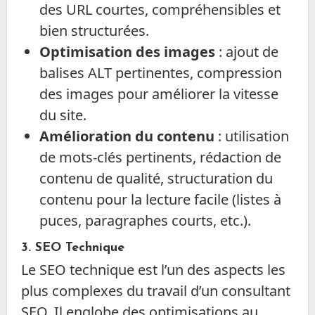
des URL courtes, compréhensibles et
bien structurées.
Optimisation des images
: ajout de
balises ALT pertinentes, compression
des images pour améliorer la vitesse
du site.
Amélioration du contenu
: utilisation
de mots-clés pertinents, rédaction de
contenu de qualité, structuration du
contenu pour la lecture facile (listes à
puces, paragraphes courts, etc.).
3.
SEO Technique
Le SEO technique est l’un des aspects les
plus complexes du travail d’un consultant
SEO. Il englobe des optimisations au