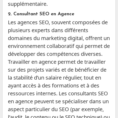
supplémentaire.
2.
Consultant SEO en Agence
Les agences SEO, souvent composées de
plusieurs experts dans différents
domaines du marketing digital, offrent un
environnement collaboratif qui permet de
développer des compétences diverses.
Travailler en agence permet de travailler
sur des projets variés et de bénéficier de
la stabilité d’un salaire régulier, tout en
ayant accès à des formations et à des
ressources internes. Les consultants SEO
en agence peuvent se spécialiser dans un
aspect particulier du SEO (par exemple,
l’audit, le contenu ou le SEO technique) ou