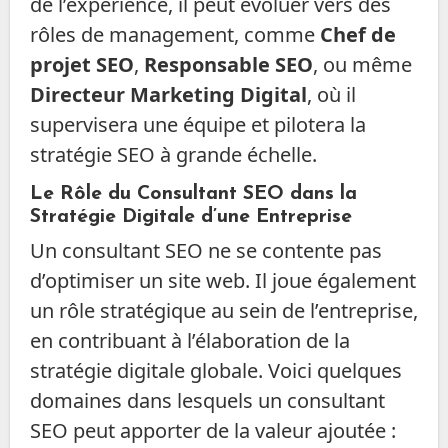
de l’expérience, il peut évoluer vers des
rôles de management, comme
Chef de
projet SEO
,
Responsable SEO
, ou même
Directeur Marketing Digital
, où il
supervisera une équipe et pilotera la
stratégie SEO à grande échelle.
Le Rôle du Consultant SEO dans la
Stratégie Digitale d’une Entreprise
Un consultant SEO ne se contente pas
d’optimiser un site web. Il joue également
un rôle stratégique au sein de l’entreprise,
en contribuant à l’élaboration de la
stratégie digitale globale. Voici quelques
domaines dans lesquels un consultant
SEO peut apporter de la valeur ajoutée :