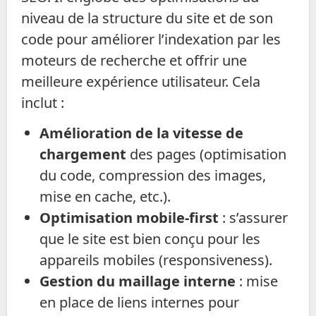
niveau de la structure du site et de son
code pour améliorer l’indexation par les
moteurs de recherche et offrir une
meilleure expérience utilisateur. Cela
inclut :
Amélioration de la vitesse de
chargement
des pages (optimisation
du code, compression des images,
mise en cache, etc.).
Optimisation mobile-first
: s’assurer
que le site est bien conçu pour les
appareils mobiles (responsiveness).
Gestion du maillage interne
: mise
en place de liens internes pour