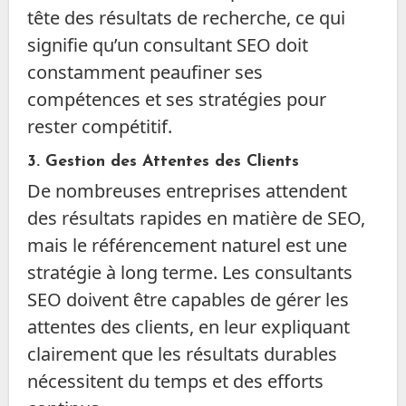
tête des résultats de recherche, ce qui
signifie qu’un consultant SEO doit
constamment peaufiner ses
compétences et ses stratégies pour
rester compétitif.
3.
Gestion des Attentes des Clients
De nombreuses entreprises attendent
des résultats rapides en matière de SEO,
mais le référencement naturel est une
stratégie à long terme. Les consultants
SEO doivent être capables de gérer les
attentes des clients, en leur expliquant
clairement que les résultats durables
nécessitent du temps et des efforts