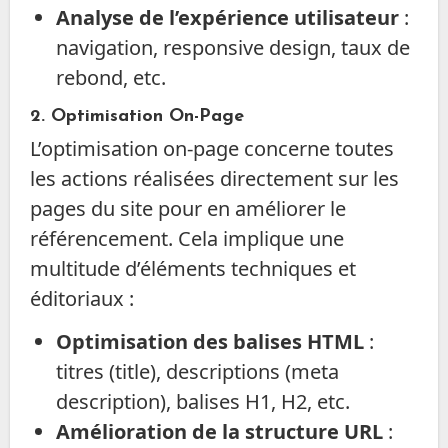
Analyse de l’expérience utilisateur
:
navigation, responsive design, taux de
rebond, etc.
2.
Optimisation On-Page
L’optimisation on-page concerne toutes
les actions réalisées directement sur les
pages du site pour en améliorer le
référencement. Cela implique une
multitude d’éléments techniques et
éditoriaux :
Optimisation des balises HTML
:
titres (title), descriptions (meta
description), balises H1, H2, etc.
Amélioration de la structure URL
: