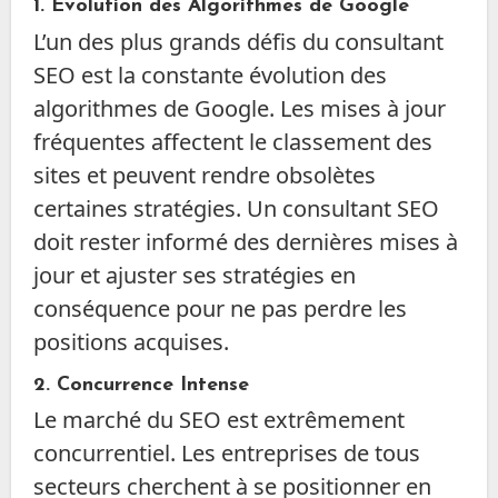
1.
Évolution des Algorithmes de Google
L’un des plus grands défis du consultant
SEO est la constante évolution des
algorithmes de Google. Les mises à jour
fréquentes affectent le classement des
sites et peuvent rendre obsolètes
certaines stratégies. Un consultant SEO
doit rester informé des dernières mises à
jour et ajuster ses stratégies en
conséquence pour ne pas perdre les
positions acquises.
2.
Concurrence Intense
Le marché du SEO est extrêmement
concurrentiel. Les entreprises de tous
secteurs cherchent à se positionner en