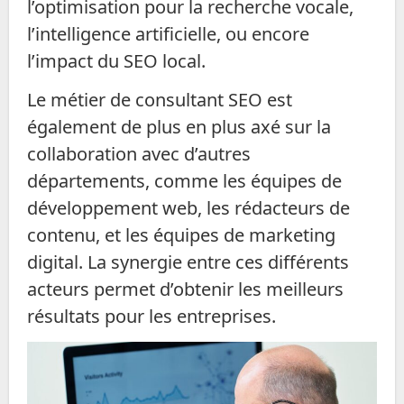
l’optimisation pour la recherche vocale,
l’intelligence artificielle, ou encore
l’impact du SEO local.
Le métier de consultant SEO est
également de plus en plus axé sur la
collaboration avec d’autres
départements, comme les équipes de
développement web, les rédacteurs de
contenu, et les équipes de marketing
digital. La synergie entre ces différents
acteurs permet d’obtenir les meilleurs
résultats pour les entreprises.