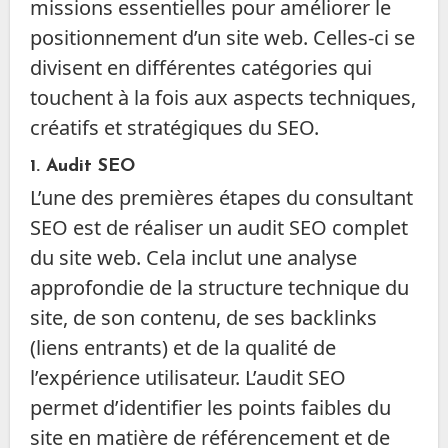
missions essentielles pour améliorer le
positionnement d’un site web. Celles-ci se
divisent en différentes catégories qui
touchent à la fois aux aspects techniques,
créatifs et stratégiques du SEO.
1.
Audit SEO
L’une des premières étapes du consultant
SEO est de réaliser un audit SEO complet
du site web. Cela inclut une analyse
approfondie de la structure technique du
site, de son contenu, de ses backlinks
(liens entrants) et de la qualité de
l’expérience utilisateur. L’audit SEO
permet d’identifier les points faibles du
site en matière de référencement et de