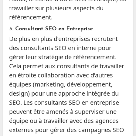
travailler sur plusieurs aspects du
référencement.
3.
Consultant SEO en Entreprise
De plus en plus d’entreprises recrutent
des consultants SEO en interne pour
gérer leur stratégie de référencement.
Cela permet aux consultants de travailler
en étroite collaboration avec d’autres
équipes (marketing, développement,
design) pour une approche intégrée du
SEO. Les consultants SEO en entreprise
peuvent être amenés à superviser une
équipe ou à travailler avec des agences
externes pour gérer des campagnes SEO