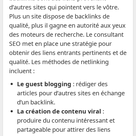
d’autres sites qui pointent vers le vôtre.
Plus un site dispose de backlinks de
qualité, plus il gagne en autorité aux yeux
des moteurs de recherche. Le consultant
SEO met en place une stratégie pour
obtenir des liens entrants pertinents et de
qualité. Les méthodes de netlinking
incluent :
Le guest blogging
: rédiger des
articles pour d’autres sites en échange
d’un backlink.
La création de contenu viral
:
produire du contenu intéressant et
partageable pour attirer des liens