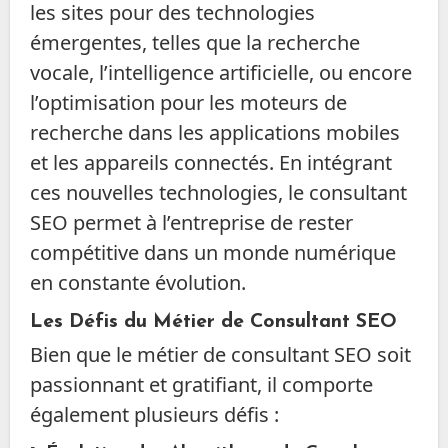
les sites pour des technologies
émergentes, telles que la recherche
vocale, l’intelligence artificielle, ou encore
l’optimisation pour les moteurs de
recherche dans les applications mobiles
et les appareils connectés. En intégrant
ces nouvelles technologies, le consultant
SEO permet à l’entreprise de rester
compétitive dans un monde numérique
en constante évolution.
Les Défis du Métier de Consultant SEO
Bien que le métier de consultant SEO soit
passionnant et gratifiant, il comporte
également plusieurs défis :