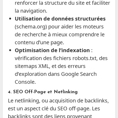
renforcer la structure du site et faciliter
la navigation.
Utilisation de données structurées
(schema.org) pour aider les moteurs
de recherche à mieux comprendre le
contenu d’une page.
Optimisation de l’indexation
:
vérification des fichiers robots.txt, des
sitemaps XML, et des erreurs
d’exploration dans Google Search
Console.
4.
SEO Off-Page et Netlinking
Le netlinking, ou acquisition de backlinks,
est un aspect clé du SEO off-page. Les
backlinks sont des liens provenant