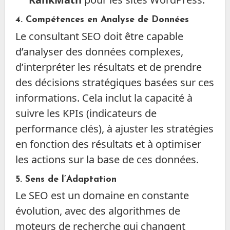
4.
Compétences en Analyse de Données
Le consultant SEO doit être capable
d’analyser des données complexes,
d’interpréter les résultats et de prendre
des décisions stratégiques basées sur ces
informations. Cela inclut la capacité à
suivre les KPIs (indicateurs de
performance clés), à ajuster les stratégies
en fonction des résultats et à optimiser
les actions sur la base de ces données.
5.
Sens de l’Adaptation
Le SEO est un domaine en constante
évolution, avec des algorithmes de
moteurs de recherche qui changent