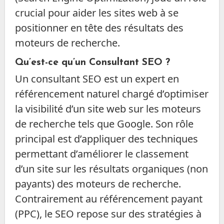
crucial pour aider les sites web à se
positionner en tête des résultats des
moteurs de recherche.
Qu’est-ce qu’un Consultant SEO ?
Un consultant SEO est un expert en
référencement naturel chargé d’optimiser
la visibilité d’un site web sur les moteurs
de recherche tels que Google. Son rôle
principal est d’appliquer des techniques
permettant d’améliorer le classement
d’un site sur les résultats organiques (non
payants) des moteurs de recherche.
Contrairement au référencement payant
(PPC), le SEO repose sur des stratégies à