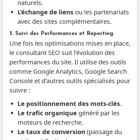
naturels.
L’échange de liens
ou les partenariats
avec des sites complémentaires.
5.
Suivi des Performances et Reporting
Une fois les optimisations mises en place,
le consultant SEO suit l’évolution des
performances du site. Il utilise des outils
comme Google Analytics, Google Search
Console et d’autres outils spécialisés pour
suivre :
Le positionnement des mots-clés
.
Le trafic organique
généré par les
moteurs de recherche.
Le taux de conversion
(passage du