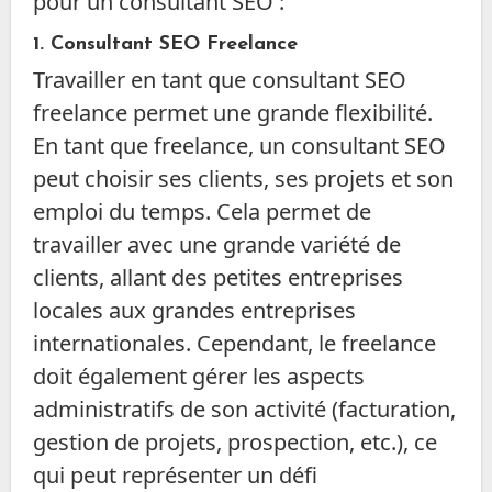
pour un consultant SEO :
1.
Consultant SEO Freelance
Travailler en tant que consultant SEO
freelance permet une grande flexibilité.
En tant que freelance, un consultant SEO
peut choisir ses clients, ses projets et son
emploi du temps. Cela permet de
travailler avec une grande variété de
clients, allant des petites entreprises
locales aux grandes entreprises
internationales. Cependant, le freelance
doit également gérer les aspects
administratifs de son activité (facturation,
gestion de projets, prospection, etc.), ce
qui peut représenter un défi