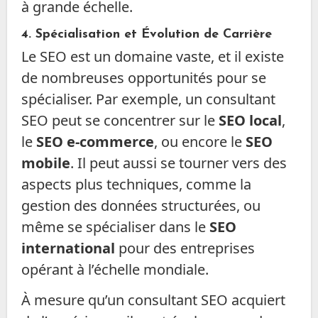
à grande échelle.
4.
Spécialisation et Évolution de Carrière
Le SEO est un domaine vaste, et il existe
de nombreuses opportunités pour se
spécialiser. Par exemple, un consultant
SEO peut se concentrer sur le
SEO local
,
le
SEO e-commerce
, ou encore le
SEO
mobile
. Il peut aussi se tourner vers des
aspects plus techniques, comme la
gestion des données structurées, ou
même se spécialiser dans le
SEO
international
pour des entreprises
opérant à l’échelle mondiale.
À mesure qu’un consultant SEO acquiert