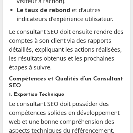
visiteur à l’action).
Le taux de rebond
et d’autres
indicateurs d’expérience utilisateur.
Le consultant SEO doit ensuite rendre des
comptes à son client via des rapports
détaillés, expliquant les actions réalisées,
les résultats obtenus et les prochaines
étapes à suivre.
Compétences et Qualités d’un Consultant
SEO
1.
Expertise Technique
Le consultant SEO doit posséder des
compétences solides en développement
web et une bonne compréhension des
aspects techniques du référencement.