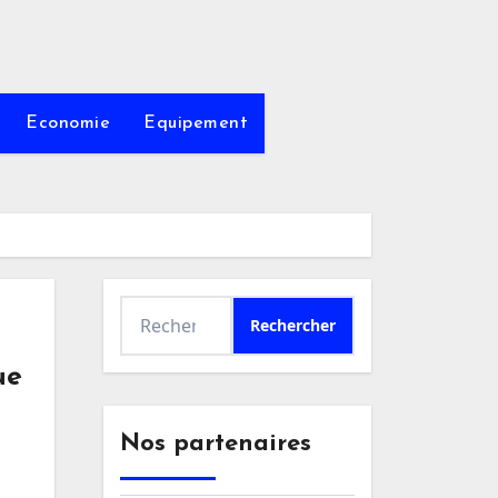
Economie
Equipement
Rechercher :
ue
Nos partenaires