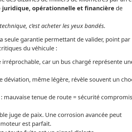
é juridique, opérationnelle et financière
de
 technique, c’est acheter les yeux bandés.
a seule garantie permettant de valider, point par
ritiques du véhicule :
re irréprochable, car un bus chargé représente un
e déviation, même légère, révèle souvent un cho
: mauvaise tenue de route = sécurité compromis
table juge de paix. Une corrosion avancée peut
moteur est parfait.