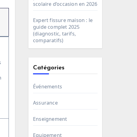
scolaire d’occasion en 2026
Expert fissure maison : le
guide complet 2025
(diagnostic, tarifs,
comparatifs)
s
Catégories
n
Événements
Assurance
Enseignement
Equipement