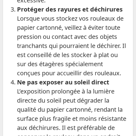
excessive.
Protéger des rayures et déchirures
Lorsque vous stockez vos rouleaux de
papier cartonné, veillez à éviter toute
pression ou contact avec des objets
tranchants qui pourraient le déchirer. Il
est conseillé de les stocker à plat ou
sur des étagères spécialement
conçues pour accueillir des rouleaux.
Ne pas exposer au soleil direct
L’exposition prolongée à la lumière
directe du soleil peut dégrader la
qualité du papier cartonné, rendant la
surface plus fragile et moins résistante
aux déchirures. Il est préférable de