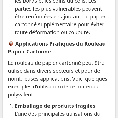
les bords et les coins du colis. Les
parties les plus vulnérables peuvent
être renforcées en ajoutant du papier
cartonné supplémentaire pour éviter
toute déformation ou coupure.
Applications Pratiques du Rouleau
Papier Cartonné
Le rouleau de papier cartonné peut être
utilisé dans divers secteurs et pour de
nombreuses applications. Voici quelques
exemples d’utilisation de ce matériau
polyvalent :
Emballage de produits fragiles
L’une des principales utilisations du