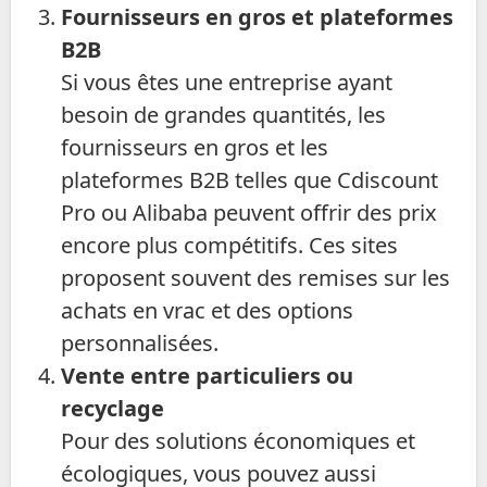
Fournisseurs en gros et plateformes
B2B
Si vous êtes une entreprise ayant
besoin de grandes quantités, les
fournisseurs en gros et les
plateformes B2B telles que Cdiscount
Pro ou Alibaba peuvent offrir des prix
encore plus compétitifs. Ces sites
proposent souvent des remises sur les
achats en vrac et des options
personnalisées.
Vente entre particuliers ou
recyclage
Pour des solutions économiques et
écologiques, vous pouvez aussi