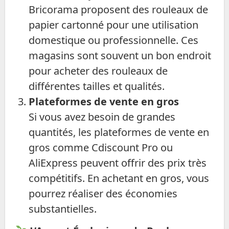
Bricorama proposent des rouleaux de
papier cartonné pour une utilisation
domestique ou professionnelle. Ces
magasins sont souvent un bon endroit
pour acheter des rouleaux de
différentes tailles et qualités.
Plateformes de vente en gros
Si vous avez besoin de grandes
quantités, les plateformes de vente en
gros comme Cdiscount Pro ou
AliExpress peuvent offrir des prix très
compétitifs. En achetant en gros, vous
pourrez réaliser des économies
substantielles.