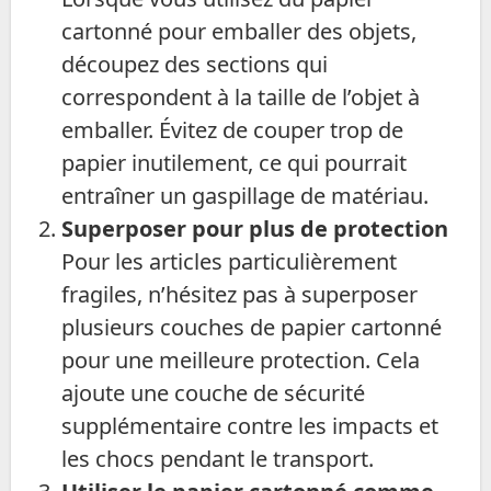
cartonné pour emballer des objets,
découpez des sections qui
correspondent à la taille de l’objet à
emballer. Évitez de couper trop de
papier inutilement, ce qui pourrait
entraîner un gaspillage de matériau.
Superposer pour plus de protection
Pour les articles particulièrement
fragiles, n’hésitez pas à superposer
plusieurs couches de papier cartonné
pour une meilleure protection. Cela
ajoute une couche de sécurité
supplémentaire contre les impacts et
les chocs pendant le transport.