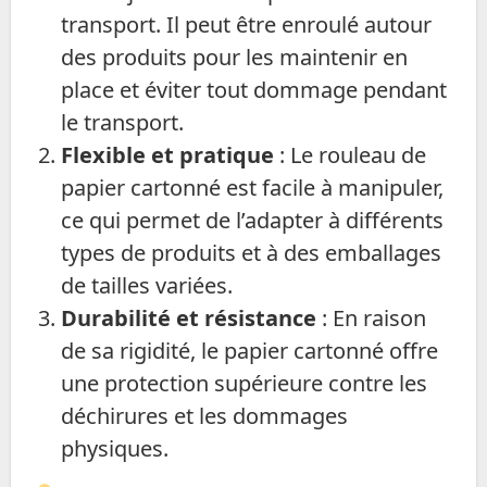
transport. Il peut être enroulé autour
des produits pour les maintenir en
place et éviter tout dommage pendant
le transport.
Flexible et pratique
: Le rouleau de
papier cartonné est facile à manipuler,
ce qui permet de l’adapter à différents
types de produits et à des emballages
de tailles variées.
Durabilité et résistance
: En raison
de sa rigidité, le papier cartonné offre
une protection supérieure contre les
déchirures et les dommages
physiques.