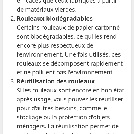
efficaces que ceux fabriqués à partir
de matériaux vierges.
Rouleaux biodégradables
Certains rouleaux de papier cartonné
sont biodégradables, ce qui les rend
encore plus respectueux de
l’environnement. Une fois utilisés, ces
rouleaux se décomposent rapidement
et ne polluent pas l’environnement.
Réutilisation des rouleaux
Si les rouleaux sont encore en bon état
après usage, vous pouvez les réutiliser
pour d’autres besoins, comme le
stockage ou la protection d’objets
ménagers. La réutilisation permet de