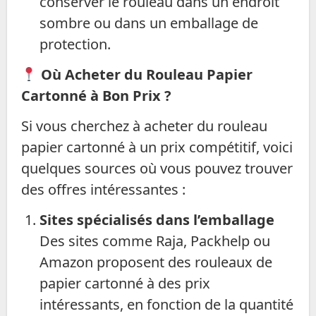
conserver le rouleau dans un endroit
sombre ou dans un emballage de
protection.
Où Acheter du Rouleau Papier
Cartonné à Bon Prix ?
Si vous cherchez à acheter du rouleau
papier cartonné à un prix compétitif, voici
quelques sources où vous pouvez trouver
des offres intéressantes :
Sites spécialisés dans l’emballage
Des sites comme Raja, Packhelp ou
Amazon proposent des rouleaux de
papier cartonné à des prix
intéressants, en fonction de la quantité