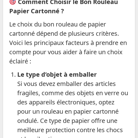
Comment Choisir le Bon Rouleau
Papier Cartonné ?
Le choix du bon rouleau de papier
cartonné dépend de plusieurs critères.
Voici les principaux facteurs à prendre en
compte pour vous aider à faire un choix
éclairé :
Le type d’objet à emballer
Si vous devez emballer des articles
fragiles, comme des objets en verre ou
des appareils électroniques, optez
pour un rouleau en papier cartonné
ondulé. Ce type de papier offre une
meilleure protection contre les chocs