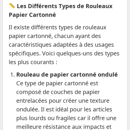
Les Différents Types de Rouleaux
Papier Cartonné
Il existe différents types de rouleaux
papier cartonné, chacun ayant des
caractéristiques adaptées à des usages
spécifiques. Voici quelques-uns des types
les plus courants :
Rouleau de papier cartonné ondulé
Ce type de papier cartonné est
composé de couches de papier
entrelacées pour créer une texture
ondulée. Il est idéal pour les articles
plus lourds ou fragiles car il offre une
meilleure résistance aux impacts et