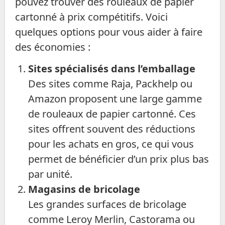
pouvez trouver des rouleaux de papier
cartonné à prix compétitifs. Voici
quelques options pour vous aider à faire
des économies :
Sites spécialisés dans l’emballage
Des sites comme Raja, Packhelp ou
Amazon proposent une large gamme
de rouleaux de papier cartonné. Ces
sites offrent souvent des réductions
pour les achats en gros, ce qui vous
permet de bénéficier d’un prix plus bas
par unité.
Magasins de bricolage
Les grandes surfaces de bricolage
comme Leroy Merlin, Castorama ou