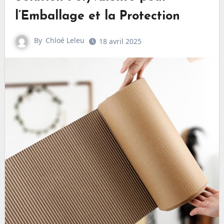
l’Emballage et la Protection
By
Chloé Leleu
18 avril 2025