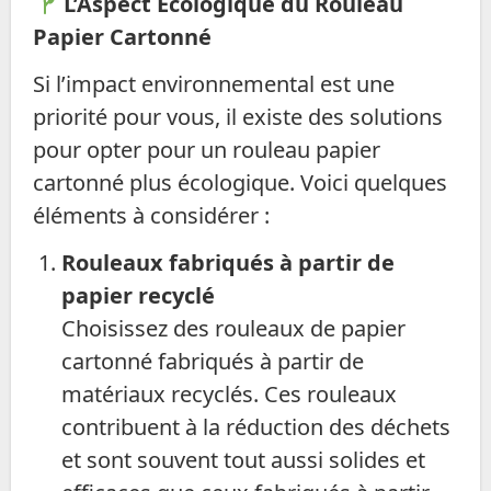
L’Aspect Écologique du Rouleau
Papier Cartonné
Si l’impact environnemental est une
priorité pour vous, il existe des solutions
pour opter pour un rouleau papier
cartonné plus écologique. Voici quelques
éléments à considérer :
Rouleaux fabriqués à partir de
papier recyclé
Choisissez des rouleaux de papier
cartonné fabriqués à partir de
matériaux recyclés. Ces rouleaux
contribuent à la réduction des déchets
et sont souvent tout aussi solides et