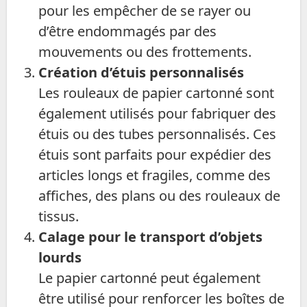
pour les empêcher de se rayer ou
d’être endommagés par des
mouvements ou des frottements.
Création d’étuis personnalisés
Les rouleaux de papier cartonné sont
également utilisés pour fabriquer des
étuis ou des tubes personnalisés. Ces
étuis sont parfaits pour expédier des
articles longs et fragiles, comme des
affiches, des plans ou des rouleaux de
tissus.
Calage pour le transport d’objets
lourds
Le papier cartonné peut également
être utilisé pour renforcer les boîtes de