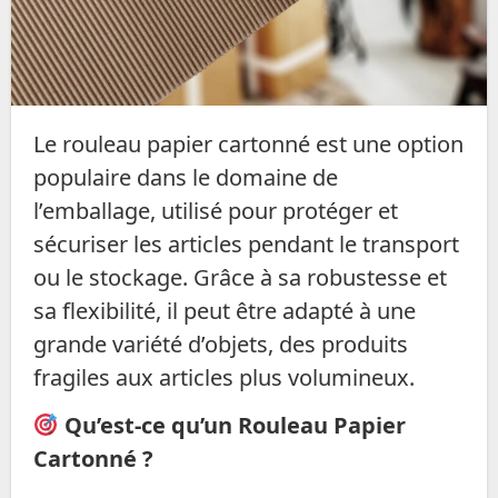
Le rouleau papier cartonné est une option
populaire dans le domaine de
l’emballage, utilisé pour protéger et
sécuriser les articles pendant le transport
ou le stockage. Grâce à sa robustesse et
sa flexibilité, il peut être adapté à une
grande variété d’objets, des produits
fragiles aux articles plus volumineux.
Qu’est-ce qu’un Rouleau Papier
Cartonné ?