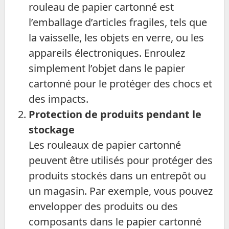
rouleau de papier cartonné est
l’emballage d’articles fragiles, tels que
la vaisselle, les objets en verre, ou les
appareils électroniques. Enroulez
simplement l’objet dans le papier
cartonné pour le protéger des chocs et
des impacts.
Protection de produits pendant le
stockage
Les rouleaux de papier cartonné
peuvent être utilisés pour protéger des
produits stockés dans un entrepôt ou
un magasin. Par exemple, vous pouvez
envelopper des produits ou des
composants dans le papier cartonné