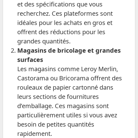
et des spécifications que vous
recherchez. Ces plateformes sont
idéales pour les achats en gros et
offrent des réductions pour les
grandes quantités.
Magasins de bricolage et grandes
surfaces
Les magasins comme Leroy Merlin,
Castorama ou Bricorama offrent des
rouleaux de papier cartonné dans
leurs sections de fournitures
d’emballage. Ces magasins sont
particulièrement utiles si vous avez
besoin de petites quantités
rapidement.