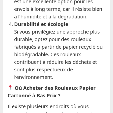
est une excellente option pour les
envois à long terme, car il résiste bien
à l’humidité et à la dégradation.
Durabilité et écologie
Si vous privilégiez une approche plus
durable, optez pour des rouleaux
fabriqués à partir de papier recyclé ou
biodégradable. Ces rouleaux
contribuent à réduire les déchets et
sont plus respectueux de
l’environnement.
Où Acheter des Rouleaux Papier
Cartonné à Bas Prix ?
Il existe plusieurs endroits où vous