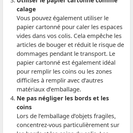
Utiliser le papier cartonné comme
calage
Vous pouvez également utiliser le
papier cartonné pour caler les espaces
vides dans vos colis. Cela empêche les
articles de bouger et réduit le risque de
dommages pendant le transport. Le
papier cartonné est également idéal
pour remplir les coins ou les zones
difficiles à remplir avec d’autres
matériaux d’emballage.
Ne pas négliger les bords et les
coins
Lors de l’emballage d’objets fragiles,
concentrez-vous particulièrement sur