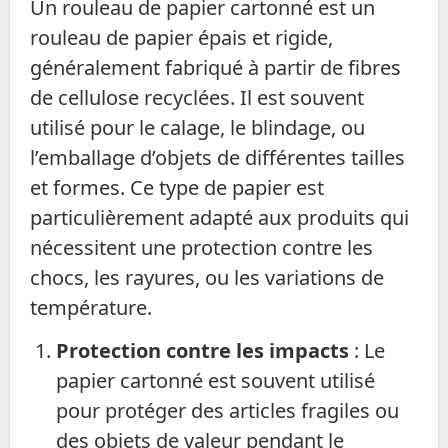
Un rouleau de papier cartonné est un
rouleau de papier épais et rigide,
généralement fabriqué à partir de fibres
de cellulose recyclées. Il est souvent
utilisé pour le calage, le blindage, ou
l’emballage d’objets de différentes tailles
et formes. Ce type de papier est
particulièrement adapté aux produits qui
nécessitent une protection contre les
chocs, les rayures, ou les variations de
température.
Protection contre les impacts
: Le
papier cartonné est souvent utilisé
pour protéger des articles fragiles ou
des objets de valeur pendant le