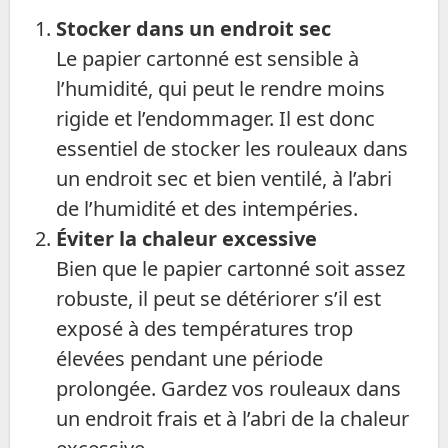
Stocker dans un endroit sec
Le papier cartonné est sensible à
l’humidité, qui peut le rendre moins
rigide et l’endommager. Il est donc
essentiel de stocker les rouleaux dans
un endroit sec et bien ventilé, à l’abri
de l’humidité et des intempéries.
Éviter la chaleur excessive
Bien que le papier cartonné soit assez
robuste, il peut se détériorer s’il est
exposé à des températures trop
élevées pendant une période
prolongée. Gardez vos rouleaux dans
un endroit frais et à l’abri de la chaleur