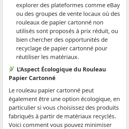
explorer des plateformes comme eBay
ou des groupes de vente locaux où des
rouleaux de papier cartonné non
utilisés sont proposés à prix réduit, ou
bien chercher des opportunités de
recyclage de papier cartonné pour
réutiliser les matériaux.
L’Aspect Écologique du Rouleau
Papier Cartonné
Le rouleau papier cartonné peut
également être une option écologique, en
particulier si vous choisissez des produits
fabriqués à partir de matériaux recyclés.
Voici comment vous pouvez minimiser