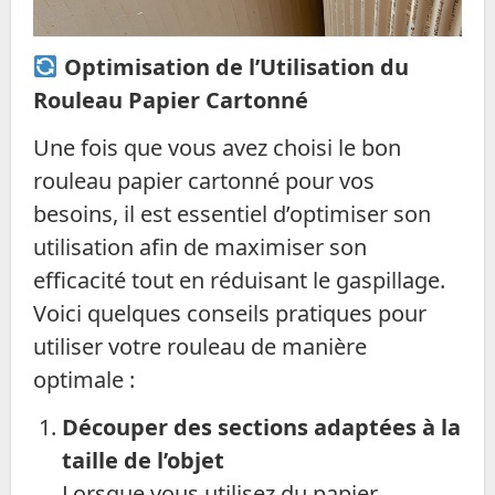
Optimisation de l’Utilisation du
Rouleau Papier Cartonné
Une fois que vous avez choisi le bon
rouleau papier cartonné pour vos
besoins, il est essentiel d’optimiser son
utilisation afin de maximiser son
efficacité tout en réduisant le gaspillage.
Voici quelques conseils pratiques pour
utiliser votre rouleau de manière
optimale :
Découper des sections adaptées à la
taille de l’objet
Lorsque vous utilisez du papier