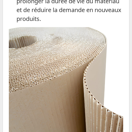
prolonger la durée de vie du matériau
et de réduire la demande en nouveaux
produits.