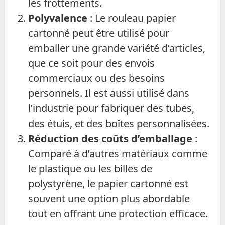
les frottements.
Polyvalence
: Le rouleau papier
cartonné peut être utilisé pour
emballer une grande variété d’articles,
que ce soit pour des envois
commerciaux ou des besoins
personnels. Il est aussi utilisé dans
l’industrie pour fabriquer des tubes,
des étuis, et des boîtes personnalisées.
Réduction des coûts d’emballage
:
Comparé à d’autres matériaux comme
le plastique ou les billes de
polystyrène, le papier cartonné est
souvent une option plus abordable
tout en offrant une protection efficace.