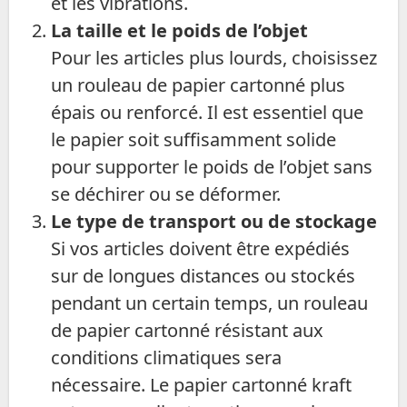
et les vibrations.
La taille et le poids de l’objet
Pour les articles plus lourds, choisissez
un rouleau de papier cartonné plus
épais ou renforcé. Il est essentiel que
le papier soit suffisamment solide
pour supporter le poids de l’objet sans
se déchirer ou se déformer.
Le type de transport ou de stockage
Si vos articles doivent être expédiés
sur de longues distances ou stockés
pendant un certain temps, un rouleau
de papier cartonné résistant aux
conditions climatiques sera
nécessaire. Le papier cartonné kraft