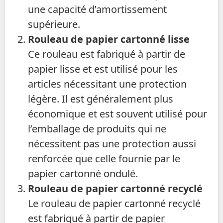
une capacité d’amortissement
supérieure.
Rouleau de papier cartonné lisse
Ce rouleau est fabriqué à partir de
papier lisse et est utilisé pour les
articles nécessitant une protection
légère. Il est généralement plus
économique et est souvent utilisé pour
l’emballage de produits qui ne
nécessitent pas une protection aussi
renforcée que celle fournie par le
papier cartonné ondulé.
Rouleau de papier cartonné recyclé
Le rouleau de papier cartonné recyclé
est fabriqué à partir de papier