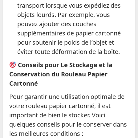
transport lorsque vous expédiez des
objets lourds. Par exemple, vous
pouvez ajouter des couches
supplémentaires de papier cartonné
pour soutenir le poids de l’objet et
éviter toute déformation de la boîte.
Conseils pour Le Stockage et la
Conservation du Rouleau Papier
Cartonné
Pour garantir une utilisation optimale de
votre rouleau papier cartonné, il est
important de bien le stocker. Voici
quelques conseils pour le conserver dans
les meilleures conditions :