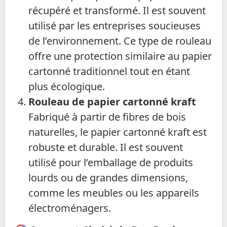
récupéré et transformé. Il est souvent
utilisé par les entreprises soucieuses
de l’environnement. Ce type de rouleau
offre une protection similaire au papier
cartonné traditionnel tout en étant
plus écologique.
Rouleau de papier cartonné kraft
Fabriqué à partir de fibres de bois
naturelles, le papier cartonné kraft est
robuste et durable. Il est souvent
utilisé pour l’emballage de produits
lourds ou de grandes dimensions,
comme les meubles ou les appareils
électroménagers.