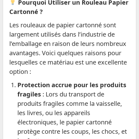
Pourquoi Utiliser un Rouleau Papier
Cartonné ?
Les rouleaux de papier cartonné sont
largement utilisés dans l’industrie de
l’emballage en raison de leurs nombreux
avantages. Voici quelques raisons pour
lesquelles ce matériau est une excellente
option :
Protection accrue pour les produits
fragiles
: Lors du transport de
produits fragiles comme la vaisselle,
les livres, ou les appareils
électroniques, le papier cartonné
protège contre les coups, les chocs, et