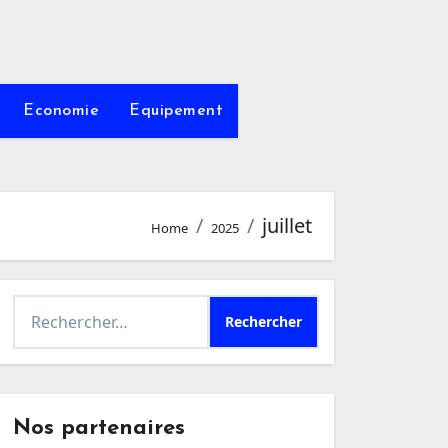
Economie
Equipement
juillet
Home
2025
Rechercher :
Nos partenaires