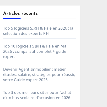
Articles récents
Top 5 logiciels SIRH & Paie en 2026 : la
sélection des experts RH
Top 10 logiciels SIRH & Paie en Mai
2026 : comparatif complet + guide
expert
Devenir Agent Immobilier : métier,
études, salaire, stratégies pour réussir,
votre Guide expert 2026
Top 3 des meilleurs sites pour l’achat
d’un bus scolaire d’occasion en 2026