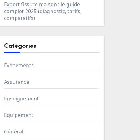
Expert fissure maison : le guide
complet 2025 (diagnostic, tarifs,
comparatifs)
Catégories
Événements
Assurance
Enseignement
Equipement
Général