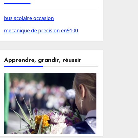
bus scolaire occasion
mecanique de precision en9100
Apprendre, grandir, réussir