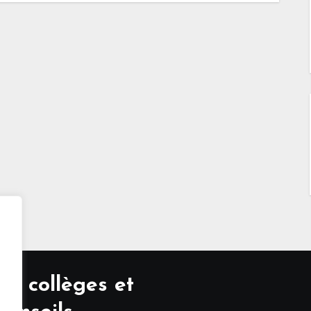
s, collèges et