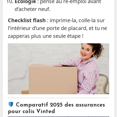
Écologie
: pense au ré-emploi avant
d’acheter neuf.
Checklist flash
: imprime-la, colle-la sur
l’intérieur d’une porte de placard, et tu ne
zapperas plus une seule étape !
Comparatif 2025 des assurances
pour colis Vinted