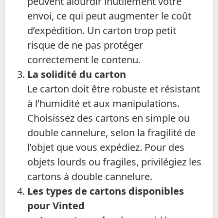
peuvent alourdir inutilement votre
envoi, ce qui peut augmenter le coût
d’expédition. Un carton trop petit
risque de ne pas protéger
correctement le contenu.
La solidité du carton
Le carton doit être robuste et résistant
à l’humidité et aux manipulations.
Choisissez des cartons en simple ou
double cannelure, selon la fragilité de
l’objet que vous expédiez. Pour des
objets lourds ou fragiles, privilégiez les
cartons à double cannelure.
Les types de cartons disponibles
pour Vinted