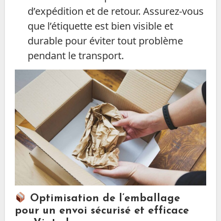
d’expédition et de retour. Assurez-vous
que l’étiquette est bien visible et
durable pour éviter tout problème
pendant le transport.
Optimisation de l’emballage
pour un envoi sécurisé et efficace