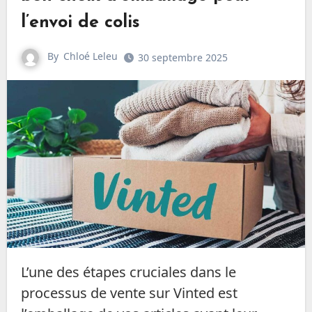
l’envoi de colis
By
Chloé Leleu
30 septembre 2025
L’une des étapes cruciales dans le
processus de vente sur Vinted est