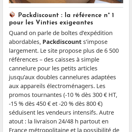
Packdiscount : la référence n° 1
pour les Vinties exigeantes
Quand on parle de boîtes d’expédition
abordables,
Packdiscount
s’impose
largement. Le site propose plus de 6 500
références – des caisses à simple
cannelure pour les petits articles
jusqu’aux doubles cannelures adaptées
aux appareils électroménagers. Les
promos tournantes (-10 % dès 300 € HT,
-15 % dès 450 € et -20 % dès 800 €)
séduisent les vendeurs intensifs. Autre
atout : la livraison 24/48 h partout en
France métropolitaine et la possibilité de