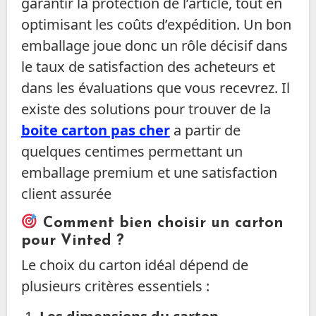
garantir la protection de l’article, tout en
optimisant les coûts d’expédition. Un bon
emballage joue donc un rôle décisif dans
le taux de satisfaction des acheteurs et
dans les évaluations que vous recevrez. Il
existe des solutions pour trouver de la
boite carton pas cher
a partir de
quelques centimes permettant un
emballage premium et une satisfaction
client assurée
Comment bien choisir un carton
pour Vinted ?
Le choix du carton idéal dépend de
plusieurs critères essentiels :