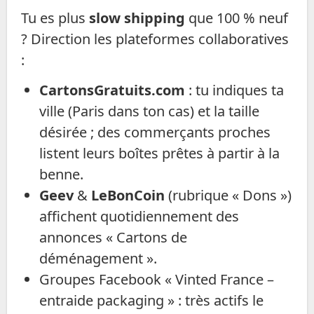
Tu es plus
slow shipping
que 100 % neuf
? Direction les plateformes collaboratives
:
CartonsGratuits.com
: tu indiques ta
ville (Paris dans ton cas) et la taille
désirée ; des commerçants proches
listent leurs boîtes prêtes à partir à la
benne.
Geev
&
LeBonCoin
(rubrique « Dons »)
affichent quotidiennement des
annonces « Cartons de
déménagement ».
Groupes Facebook « Vinted France –
entraide packaging » : très actifs le