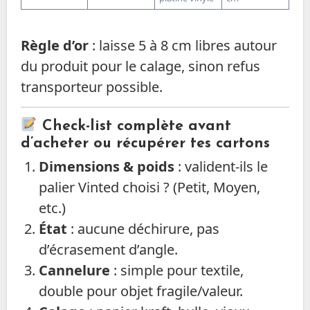
Règle d’or
: laisse 5 à 8 cm libres autour
du produit pour le calage, sinon refus
transporteur possible.
Check-list complète avant
d’acheter ou récupérer tes cartons
Dimensions & poids
: valident-ils le
palier Vinted choisi ? (Petit, Moyen,
etc.)
État
: aucune déchirure, pas
d’écrasement d’angle.
Cannelure
: simple pour textile,
double pour objet fragile/valeur.