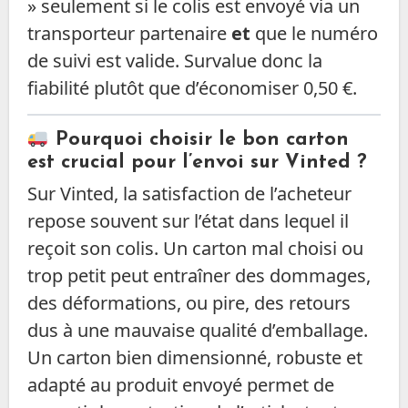
» seulement si le colis est envoyé via un
transporteur partenaire
et
que le numéro
de suivi est valide. Survalue donc la
fiabilité plutôt que d’économiser 0,50 €.
Pourquoi choisir le bon carton
est crucial pour l’envoi sur Vinted ?
Sur Vinted, la satisfaction de l’acheteur
repose souvent sur l’état dans lequel il
reçoit son colis. Un carton mal choisi ou
trop petit peut entraîner des dommages,
des déformations, ou pire, des retours
dus à une mauvaise qualité d’emballage.
Un carton bien dimensionné, robuste et
adapté au produit envoyé permet de