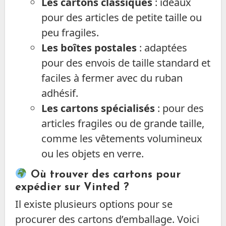
Les cartons classiques
: idéaux
pour des articles de petite taille ou
peu fragiles.
Les boîtes postales
: adaptées
pour des envois de taille standard et
faciles à fermer avec du ruban
adhésif.
Les cartons spécialisés
: pour des
articles fragiles ou de grande taille,
comme les vêtements volumineux
ou les objets en verre.
Où trouver des cartons pour
expédier sur Vinted ?
Il existe plusieurs options pour se
procurer des cartons d’emballage. Voici