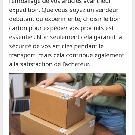
l’emballage de vos articles avant leur
expédition. Que vous soyez un vendeur
débutant ou expérimenté, choisir le bon
carton pour expédier vos produits est
essentiel. Non seulement cela garantit la
sécurité de vos articles pendant le
transport, mais cela contribue également
à la satisfaction de l’acheteur.