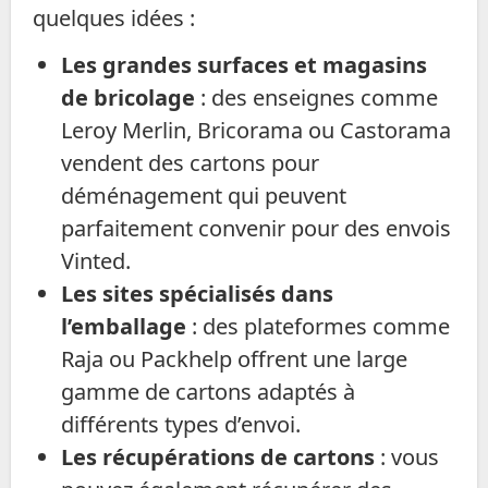
quelques idées :
Les grandes surfaces et magasins
de bricolage
: des enseignes comme
Leroy Merlin, Bricorama ou Castorama
vendent des cartons pour
déménagement qui peuvent
parfaitement convenir pour des envois
Vinted.
Les sites spécialisés dans
l’emballage
: des plateformes comme
Raja ou Packhelp offrent une large
gamme de cartons adaptés à
différents types d’envoi.
Les récupérations de cartons
: vous