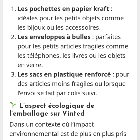
Les pochettes en papier kraft
:
idéales pour les petits objets comme
les bijoux ou les accessoires.
Les enveloppes à bulles
: parfaites
pour les petits articles fragiles comme
les téléphones, les livres ou les objets
en verre.
Les sacs en plastique renforcé
: pour
des articles moins fragiles ou lorsque
l’envoi se fait par colis suivi.
L’aspect écologique de
l’emballage sur Vinted
Dans un contexte où l’impact
environnemental est de plus en plus pris