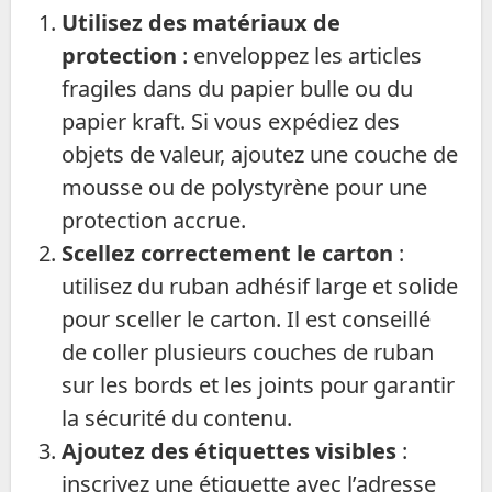
Utilisez des matériaux de
protection
: enveloppez les articles
fragiles dans du papier bulle ou du
papier kraft. Si vous expédiez des
objets de valeur, ajoutez une couche de
mousse ou de polystyrène pour une
protection accrue.
Scellez correctement le carton
:
utilisez du ruban adhésif large et solide
pour sceller le carton. Il est conseillé
de coller plusieurs couches de ruban
sur les bords et les joints pour garantir
la sécurité du contenu.
Ajoutez des étiquettes visibles
:
inscrivez une étiquette avec l’adresse