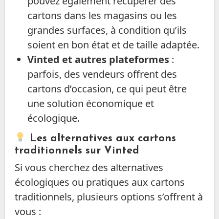
pouvez également récupérer des
cartons dans les magasins ou les
grandes surfaces, à condition qu’ils
soient en bon état et de taille adaptée.
Vinted et autres plateformes
:
parfois, des vendeurs offrent des
cartons d’occasion, ce qui peut être
une solution économique et
écologique.
Les alternatives aux cartons
traditionnels sur Vinted
Si vous cherchez des alternatives
écologiques ou pratiques aux cartons
traditionnels, plusieurs options s’offrent à
vous :