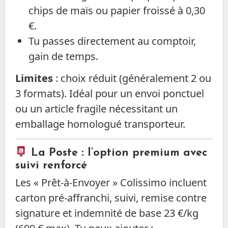
chips de maïs ou papier froissé à 0,30
€.
Tu passes directement au comptoir,
gain de temps.
Limites
: choix réduit (généralement 2 ou
3 formats). Idéal pour un envoi ponctuel
ou un article fragile nécessitant un
emballage homologué transporteur.
La Poste : l’option premium avec
suivi renforcé
Les « Prêt-à-Envoyer » Colissimo incluent
carton pré-affranchi, suivi, remise contre
signature et indemnité de base 23 €/kg