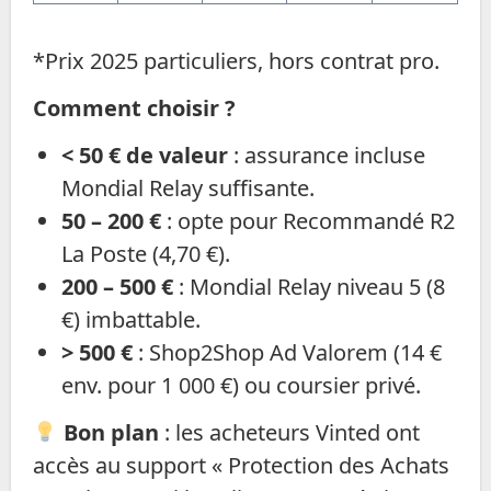
*Prix 2025 particuliers, hors contrat pro.
Comment choisir ?
< 50 € de valeur
: assurance incluse
Mondial Relay suffisante.
50 – 200 €
: opte pour Recommandé R2
La Poste (4,70 €).
200 – 500 €
: Mondial Relay niveau 5 (8
€) imbattable.
> 500 €
: Shop2Shop Ad Valorem (14 €
env. pour 1 000 €) ou coursier privé.
Bon plan
: les acheteurs Vinted ont
accès au support « Protection des Achats