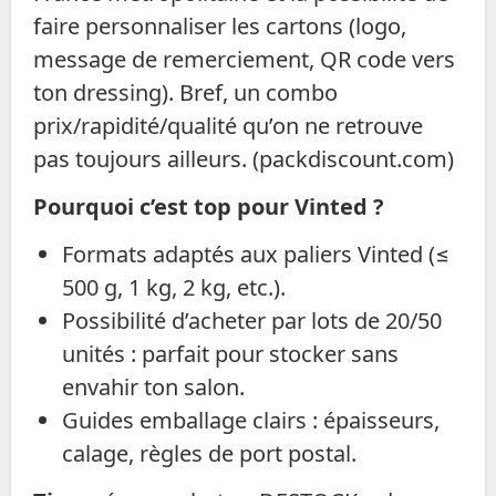
faire personnaliser les cartons (logo,
message de remerciement, QR code vers
ton dressing). Bref, un combo
prix/rapidité/qualité qu’on ne retrouve
pas toujours ailleurs. (packdiscount.com)
Pourquoi c’est top pour Vinted ?
Formats adaptés aux paliers Vinted (≤
500 g, 1 kg, 2 kg, etc.).
Possibilité d’acheter par lots de 20/50
unités : parfait pour stocker sans
envahir ton salon.
Guides emballage clairs : épaisseurs,
calage, règles de port postal.