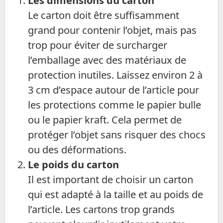
Les dimensions du carton
Le carton doit être suffisamment
grand pour contenir l’objet, mais pas
trop pour éviter de surcharger
l’emballage avec des matériaux de
protection inutiles. Laissez environ 2 à
3 cm d’espace autour de l’article pour
les protections comme le papier bulle
ou le papier kraft. Cela permet de
protéger l’objet sans risquer des chocs
ou des déformations.
Le poids du carton
Il est important de choisir un carton
qui est adapté à la taille et au poids de
l’article. Les cartons trop grands