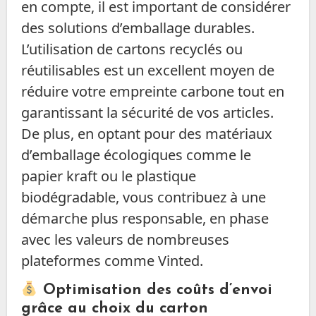
en compte, il est important de considérer
des solutions d’emballage durables.
L’utilisation de cartons recyclés ou
réutilisables est un excellent moyen de
réduire votre empreinte carbone tout en
garantissant la sécurité de vos articles.
De plus, en optant pour des matériaux
d’emballage écologiques comme le
papier kraft ou le plastique
biodégradable, vous contribuez à une
démarche plus responsable, en phase
avec les valeurs de nombreuses
plateformes comme Vinted.
Optimisation des coûts d’envoi
grâce au choix du carton