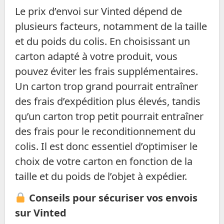
Le prix d’envoi sur Vinted dépend de
plusieurs facteurs, notamment de la taille
et du poids du colis. En choisissant un
carton adapté à votre produit, vous
pouvez éviter les frais supplémentaires.
Un carton trop grand pourrait entraîner
des frais d’expédition plus élevés, tandis
qu’un carton trop petit pourrait entraîner
des frais pour le reconditionnement du
colis. Il est donc essentiel d’optimiser le
choix de votre carton en fonction de la
taille et du poids de l’objet à expédier.
Conseils pour sécuriser vos envois
sur Vinted