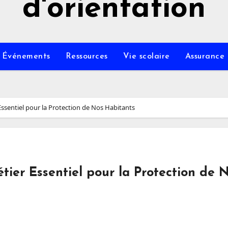
d'orientation
Événements
Ressources
Vie scolaire
Assurance
Essentiel pour la Protection de Nos Habitants
tier Essentiel pour la Protection de 