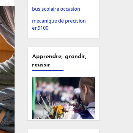
bus scolaire occasion
mecanique de precision
en9100
Apprendre, grandir,
réussir