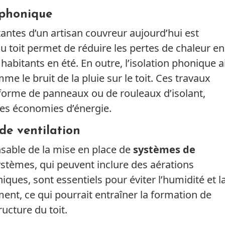
 phonique
antes d’un artisan couvreur aujourd’hui est
du toit permet de réduire les pertes de chaleur en
 habitants en été. En outre, l’isolation phonique a
mme le bruit de la pluie sur le toit. Ces travaux
s forme de panneaux ou de rouleaux d’isolant,
es économies d’énergie.
de ventilation
sable de la mise en place de
systèmes de
ystèmes, qui peuvent inclure des aérations
ues, sont essentiels pour éviter l’humidité et l
ment, ce qui pourrait entraîner la formation de
ucture du toit.