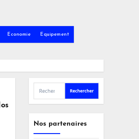
Economie
Equipement
Rechercher :
Nos
Nos partenaires