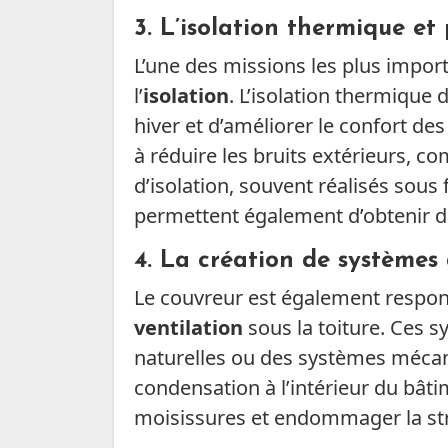
3.
L’isolation thermique et
L’une des missions les plus import
l’
isolation
. L’isolation thermique 
hiver et d’améliorer le confort des
à réduire les bruits extérieurs, co
d’isolation, souvent réalisés sou
permettent également d’obtenir d
4.
La création de systèmes 
Le couvreur est également respon
ventilation
sous la toiture. Ces s
naturelles ou des systèmes mécaniq
condensation à l’intérieur du bâti
moisissures et endommager la str