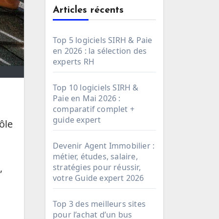
Articles récents
Top 5 logiciels SIRH & Paie
en 2026 : la sélection des
experts RH
Top 10 logiciels SIRH &
Paie en Mai 2026 :
comparatif complet +
guide expert
ôle
Devenir Agent Immobilier :
métier, études, salaire,
,
stratégies pour réussir,
votre Guide expert 2026
Top 3 des meilleurs sites
pour l’achat d’un bus