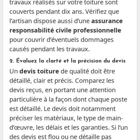
travaux réalisés sur votre toiture sont
couverts pendant dix ans. Vérifiez que
l’artisan dispose aussi d’une
assurance
responsabilité civile professionnelle
pour couvrir d’éventuels dommages
causés pendant les travaux.
2.
Évaluez la clarté et la précision du devis
Un
devis toiture
de qualité doit être
détaillé, clair et précis. Comparez les
devis reçus, en portant une attention
particulière à la façon dont chaque poste
est détaillé. Le devis doit notamment
préciser les matériaux, le type de main-
d’œuvre, les délais et les garanties. Si l’un
des devis est flou ou ne détaille pas