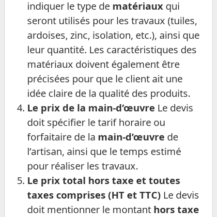
indiquer le type de
matériaux
qui
seront utilisés pour les travaux (tuiles,
ardoises, zinc, isolation, etc.), ainsi que
leur quantité. Les caractéristiques des
matériaux doivent également être
précisées pour que le client ait une
idée claire de la qualité des produits.
Le prix de la main-d’œuvre
Le devis
doit spécifier le tarif horaire ou
forfaitaire de la
main-d’œuvre
de
l’artisan, ainsi que le temps estimé
pour réaliser les travaux.
Le prix total hors taxe et toutes
taxes comprises (HT et TTC)
Le devis
doit mentionner le montant
hors taxe