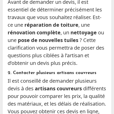
Avant de demander un devis, il est
essentiel de déterminer précisément les
travaux que vous souhaitez réaliser. Est-
ce une
réparation de toiture
, une
rénovation complète
, un
nettoyage
ou
une
pose de nouvelles tuiles
? Cette
clarification vous permettra de poser des
questions plus ciblées à l’artisan et
d’obtenir un devis plus précis.
2.
Contacter plusieurs artisans couvreurs
Il est conseillé de demander plusieurs
devis à des
artisans couvreurs
différents
pour pouvoir comparer les prix, la qualité
des matériaux, et les délais de réalisation.
Vous pouvez obtenir ces devis en ligne,