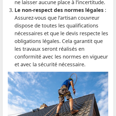
ne laisser aucune place à l’incertitude.
Le non-respect des normes légales
:
Assurez-vous que l’artisan couvreur
dispose de toutes les qualifications
nécessaires et que le devis respecte les
obligations légales. Cela garantit que
les travaux seront réalisés en
conformité avec les normes en vigueur
et avec la sécurité nécessaire.