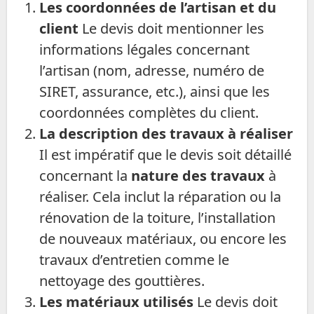
Les coordonnées de l’artisan et du
client
Le devis doit mentionner les
informations légales concernant
l’artisan (nom, adresse, numéro de
SIRET, assurance, etc.), ainsi que les
coordonnées complètes du client.
La description des travaux à réaliser
Il est impératif que le devis soit détaillé
concernant la
nature des travaux
à
réaliser. Cela inclut la réparation ou la
rénovation de la toiture, l’installation
de nouveaux matériaux, ou encore les
travaux d’entretien comme le
nettoyage des gouttières.
Les matériaux utilisés
Le devis doit