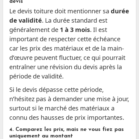
devis
Le devis toiture doit mentionner sa
durée
de validité
. La durée standard est
généralement de
1 à 3 mois
. Il est
important de respecter cette échéance
car les prix des matériaux et de la main-
d’œuvre peuvent fluctuer, ce qui pourrait
entraîner une révision du devis après la
période de validité.
Si le devis dépasse cette période,
n’hésitez pas à demander une mise à jour,
surtout si le marché des matériaux a
connu des hausses de prix importantes.
4.
Comparez les prix, mais ne vous fiez pas
uniquement au montant