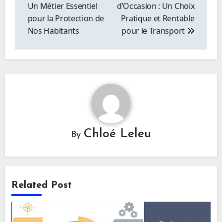
l’article
Un Métier Essentiel
d’Occasion : Un Choix
pour la Protection de
Pratique et Rentable
Nos Habitants
pour le Transport
Chloé Leleu
By
Related Post