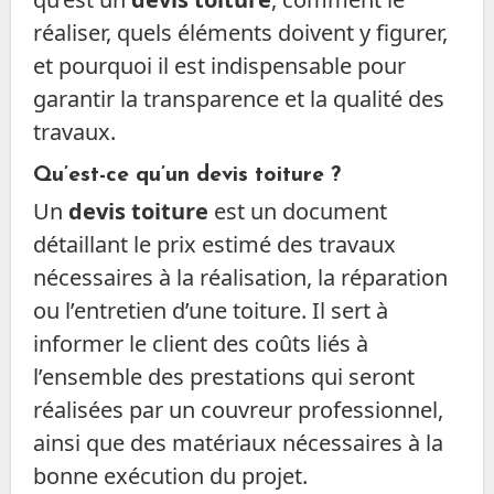
réaliser, quels éléments doivent y figurer,
et pourquoi il est indispensable pour
garantir la transparence et la qualité des
travaux.
Qu’est-ce qu’un devis toiture ?
Un
devis toiture
est un document
détaillant le prix estimé des travaux
nécessaires à la réalisation, la réparation
ou l’entretien d’une toiture. Il sert à
informer le client des coûts liés à
l’ensemble des prestations qui seront
réalisées par un couvreur professionnel,
ainsi que des matériaux nécessaires à la
bonne exécution du projet.