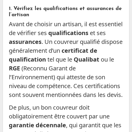
1.
Vérifiez les qualifications et assurances de
l’artisan
Avant de choisir un artisan, il est essentiel
de vérifier ses
qualifications
et ses
assurances
. Un couvreur qualifié dispose
généralement d’un
certificat de
qualification
tel que le
Qualibat
ou le
RGE
(Reconnu Garant de
l’Environnement) qui atteste de son
niveau de compétence. Ces certifications
sont souvent mentionnées dans les devis.
De plus, un bon couvreur doit
obligatoirement être couvert par une
garantie décennale
, qui garantit que les