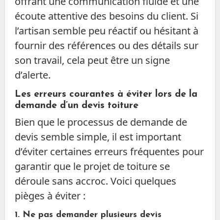
offrant une communication fluide et une
écoute attentive des besoins du client. Si
l’artisan semble peu réactif ou hésitant à
fournir des références ou des détails sur
son travail, cela peut être un signe
d’alerte.
Les erreurs courantes à éviter lors de la
demande d’un devis toiture
Bien que le processus de demande de
devis semble simple, il est important
d’éviter certaines erreurs fréquentes pour
garantir que le projet de toiture se
déroule sans accroc. Voici quelques
pièges à éviter :
1.
Ne pas demander plusieurs devis