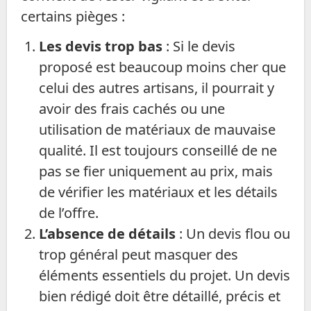
certains pièges :
Les devis trop bas
: Si le devis
proposé est beaucoup moins cher que
celui des autres artisans, il pourrait y
avoir des frais cachés ou une
utilisation de matériaux de mauvaise
qualité. Il est toujours conseillé de ne
pas se fier uniquement au prix, mais
de vérifier les matériaux et les détails
de l’offre.
L’absence de détails
: Un devis flou ou
trop général peut masquer des
éléments essentiels du projet. Un devis
bien rédigé doit être détaillé, précis et