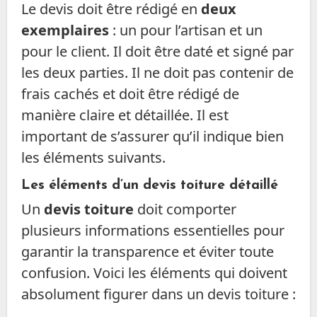
Le devis doit être rédigé en
deux
exemplaires
: un pour l’artisan et un
pour le client. Il doit être daté et signé par
les deux parties. Il ne doit pas contenir de
frais cachés et doit être rédigé de
manière claire et détaillée. Il est
important de s’assurer qu’il indique bien
les éléments suivants.
Les éléments d’un devis toiture détaillé
Un
devis toiture
doit comporter
plusieurs informations essentielles pour
garantir la transparence et éviter toute
confusion. Voici les éléments qui doivent
absolument figurer dans un devis toiture :