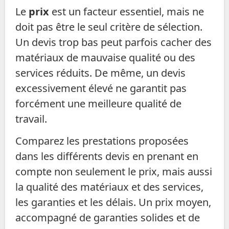
Le
prix
est un facteur essentiel, mais ne
doit pas être le seul critère de sélection.
Un devis trop bas peut parfois cacher des
matériaux de mauvaise qualité ou des
services réduits. De même, un devis
excessivement élevé ne garantit pas
forcément une meilleure qualité de
travail.
Comparez les prestations proposées
dans les différents devis en prenant en
compte non seulement le prix, mais aussi
la qualité des matériaux et des services,
les garanties et les délais. Un prix moyen,
accompagné de garanties solides et de