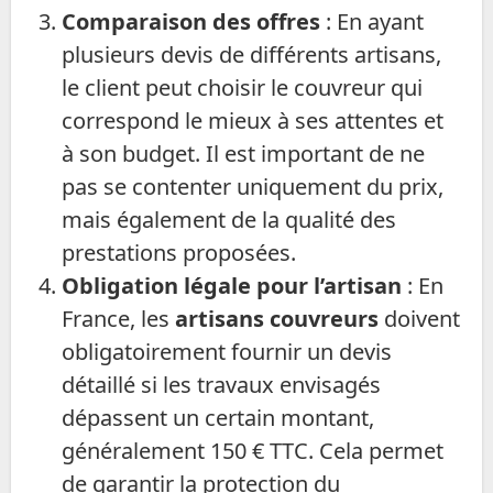
Comparaison des offres
: En ayant
plusieurs devis de différents artisans,
le client peut choisir le couvreur qui
correspond le mieux à ses attentes et
à son budget. Il est important de ne
pas se contenter uniquement du prix,
mais également de la qualité des
prestations proposées.
Obligation légale pour l’artisan
: En
France, les
artisans couvreurs
doivent
obligatoirement fournir un devis
détaillé si les travaux envisagés
dépassent un certain montant,
généralement 150 € TTC. Cela permet
de garantir la protection du