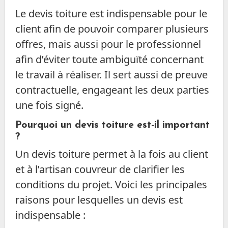
Le devis toiture est indispensable pour le
client afin de pouvoir comparer plusieurs
offres, mais aussi pour le professionnel
afin d’éviter toute ambiguïté concernant
le travail à réaliser. Il sert aussi de preuve
contractuelle, engageant les deux parties
une fois signé.
Pourquoi un devis toiture est-il important
?
Un devis toiture permet à la fois au client
et à l’artisan couvreur de clarifier les
conditions du projet. Voici les principales
raisons pour lesquelles un devis est
indispensable :