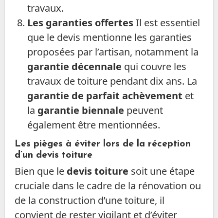
travaux.
Les garanties offertes
Il est essentiel
que le devis mentionne les garanties
proposées par l’artisan, notamment la
garantie décennale
qui couvre les
travaux de toiture pendant dix ans. La
garantie de parfait achèvement
et
la
garantie biennale
peuvent
également être mentionnées.
Les pièges à éviter lors de la réception
d’un devis toiture
Bien que le
devis toiture
soit une étape
cruciale dans le cadre de la rénovation ou
de la construction d’une toiture, il
convient de rester vigilant et d’éviter