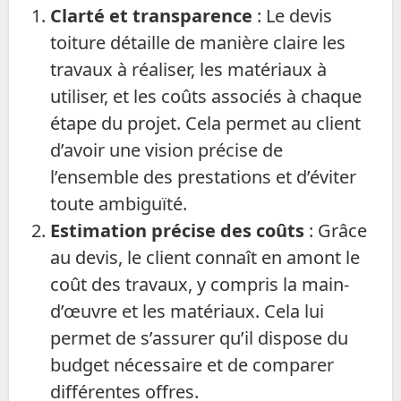
Clarté et transparence
: Le devis
toiture détaille de manière claire les
travaux à réaliser, les matériaux à
utiliser, et les coûts associés à chaque
étape du projet. Cela permet au client
d’avoir une vision précise de
l’ensemble des prestations et d’éviter
toute ambiguïté.
Estimation précise des coûts
: Grâce
au devis, le client connaît en amont le
coût des travaux, y compris la main-
d’œuvre et les matériaux. Cela lui
permet de s’assurer qu’il dispose du
budget nécessaire et de comparer
différentes offres.