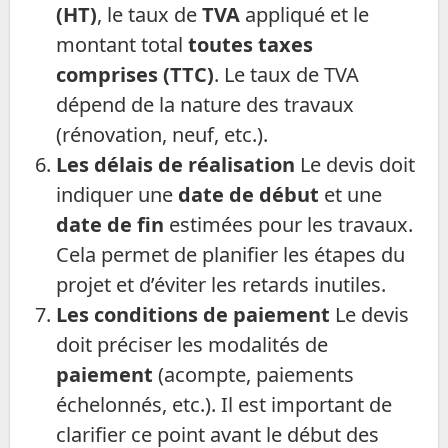
(HT)
, le taux de
TVA
appliqué et le
montant total
toutes taxes
comprises (TTC)
. Le taux de TVA
dépend de la nature des travaux
(rénovation, neuf, etc.).
Les délais de réalisation
Le devis doit
indiquer une
date de début
et une
date de fin
estimées pour les travaux.
Cela permet de planifier les étapes du
projet et d’éviter les retards inutiles.
Les conditions de paiement
Le devis
doit préciser les modalités de
paiement
(acompte, paiements
échelonnés, etc.). Il est important de
clarifier ce point avant le début des