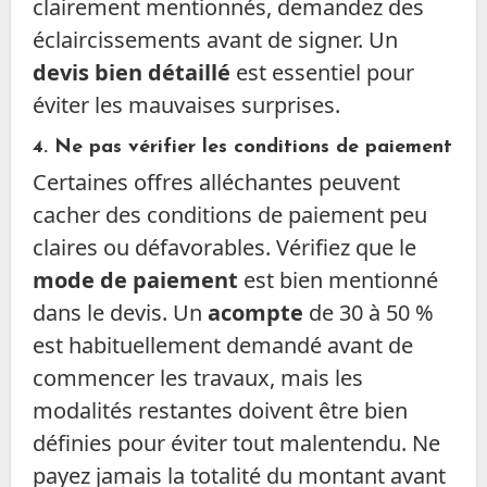
clairement mentionnés, demandez des
éclaircissements avant de signer. Un
devis bien détaillé
est essentiel pour
éviter les mauvaises surprises.
4.
Ne pas vérifier les conditions de paiement
Certaines offres alléchantes peuvent
cacher des conditions de paiement peu
claires ou défavorables. Vérifiez que le
mode de paiement
est bien mentionné
dans le devis. Un
acompte
de 30 à 50 %
est habituellement demandé avant de
commencer les travaux, mais les
modalités restantes doivent être bien
définies pour éviter tout malentendu. Ne
payez jamais la totalité du montant avant