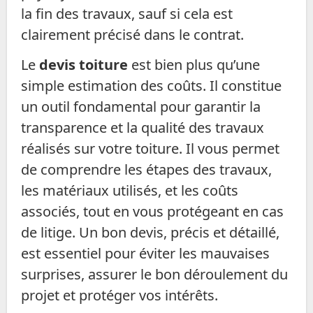
la fin des travaux, sauf si cela est
clairement précisé dans le contrat.
Le
devis toiture
est bien plus qu’une
simple estimation des coûts. Il constitue
un outil fondamental pour garantir la
transparence et la qualité des travaux
réalisés sur votre toiture. Il vous permet
de comprendre les étapes des travaux,
les matériaux utilisés, et les coûts
associés, tout en vous protégeant en cas
de litige. Un bon devis, précis et détaillé,
est essentiel pour éviter les mauvaises
surprises, assurer le bon déroulement du
projet et protéger vos intérêts.