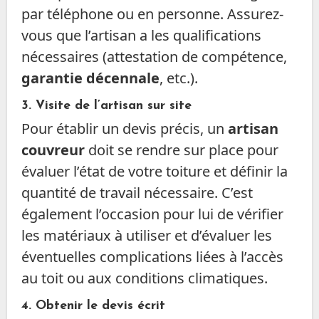
par téléphone ou en personne. Assurez-
vous que l’artisan a les qualifications
nécessaires (attestation de compétence,
garantie décennale
, etc.).
3.
Visite de l’artisan sur site
Pour établir un devis précis, un
artisan
couvreur
doit se rendre sur place pour
évaluer l’état de votre toiture et définir la
quantité de travail nécessaire. C’est
également l’occasion pour lui de vérifier
les matériaux à utiliser et d’évaluer les
éventuelles complications liées à l’accès
au toit ou aux conditions climatiques.
4.
Obtenir le devis écrit