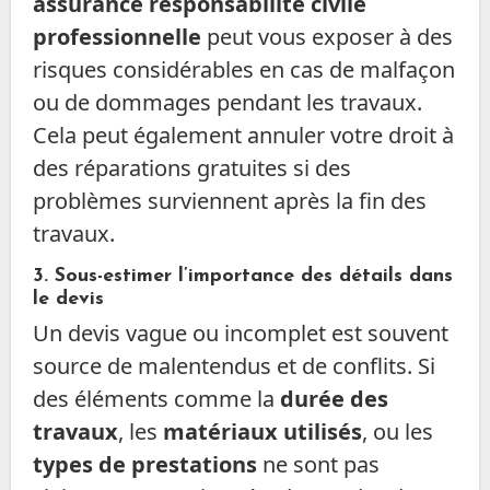
assurance responsabilité civile
professionnelle
peut vous exposer à des
risques considérables en cas de malfaçon
ou de dommages pendant les travaux.
Cela peut également annuler votre droit à
des réparations gratuites si des
problèmes surviennent après la fin des
travaux.
3.
Sous-estimer l’importance des détails dans
le devis
Un devis vague ou incomplet est souvent
source de malentendus et de conflits. Si
des éléments comme la
durée des
travaux
, les
matériaux utilisés
, ou les
types de prestations
ne sont pas