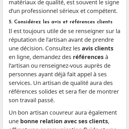
matériaux de qualité, est souvent le signe
d’un professionnel sérieux et compétent.
5.
Considérez les avis et références clients
Il est toujours utile de se renseigner sur la
réputation de l’artisan avant de prendre
une décision. Consultez les
avis clients
en ligne, demandez des
références
à
l’artisan ou renseignez-vous auprès de
personnes ayant déjà fait appel à ses
services. Un artisan de qualité aura des
références solides et sera fier de montrer
son travail passé.
Un bon artisan couvreur aura également
une
bonne relation avec ses clients
,