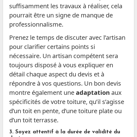
suffisamment les travaux à réaliser, cela
pourrait être un signe de manque de
professionnalisme.
Prenez le temps de discuter avec l’artisan
pour clarifier certains points si
nécessaire. Un artisan compétent sera
toujours disposé à vous expliquer en
détail chaque aspect du devis et à
répondre à vos questions. Un bon devis
montre également une
adaptation
aux
spécificités de votre toiture, qu’il s’agisse
d’un toit en pente, d’une toiture plate ou
d’un toit terrasse.
3.
Soyez attentif à la durée de validité du