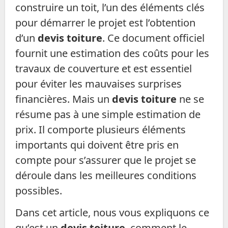
construire un toit, l’un des éléments clés
pour démarrer le projet est l’obtention
d’un
devis toiture
. Ce document officiel
fournit une estimation des coûts pour les
travaux de couverture et est essentiel
pour éviter les mauvaises surprises
financières. Mais un
devis toiture
ne se
résume pas à une simple estimation de
prix. Il comporte plusieurs éléments
importants qui doivent être pris en
compte pour s’assurer que le projet se
déroule dans les meilleures conditions
possibles.
Dans cet article, nous vous expliquons ce
qu’est un
devis toiture
, comment le