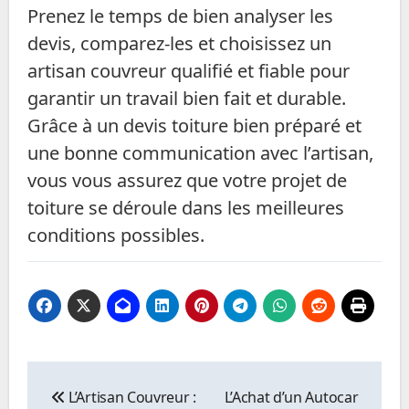
Prenez le temps de bien analyser les
devis, comparez-les et choisissez un
artisan couvreur qualifié et fiable pour
garantir un travail bien fait et durable.
Grâce à un devis toiture bien préparé et
une bonne communication avec l’artisan,
vous vous assurez que votre projet de
toiture se déroule dans les meilleures
conditions possibles.
Navigation
de
L’Artisan Couvreur :
L’Achat d’un Autocar