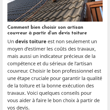
Comment bien choisir son artisan
couvreur à partir d’un devis toiture
Un
devis toiture
est non seulement un
moyen d’estimer les coûts des travaux,
mais aussi un indicateur précieux de la
compétence et du sérieux de l’artisan
couvreur. Choisir le bon professionnel est
une étape cruciale pour garantir la qualité
de la toiture et la bonne exécution des
travaux. Voici quelques conseils pour
vous aider à faire le bon choix à partir de
vos devis.