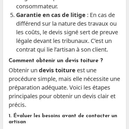
consommateur.
Garantie en cas de litige
: En cas de
différend sur la nature des travaux ou
les coûts, le devis signé sert de preuve
légale devant les tribunaux. C’est un
contrat qui lie l’artisan à son client.
Comment obtenir un devis toiture ?
Obtenir un
devis toiture
est une
procédure simple, mais elle nécessite une
préparation adéquate. Voici les étapes
principales pour obtenir un devis clair et
précis.
1.
Évaluer les besoins avant de contacter un
artisan