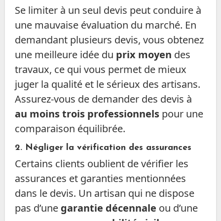
Se limiter à un seul devis peut conduire à
une mauvaise évaluation du marché. En
demandant plusieurs devis, vous obtenez
une meilleure idée du
prix moyen
des
travaux, ce qui vous permet de mieux
juger la qualité et le sérieux des artisans.
Assurez-vous de demander des devis à
au moins trois professionnels
pour une
comparaison équilibrée.
2.
Négliger la vérification des assurances
Certains clients oublient de vérifier les
assurances et garanties mentionnées
dans le devis. Un artisan qui ne dispose
pas d’une
garantie décennale
ou d’une