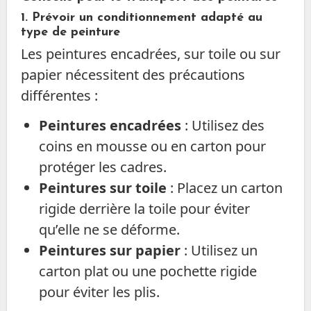
1. Prévoir un conditionnement adapté au
type de peinture
Les peintures encadrées, sur toile ou sur
papier nécessitent des précautions
différentes :
Peintures encadrées
: Utilisez des
coins en mousse ou en carton pour
protéger les cadres.
Peintures sur toile
: Placez un carton
rigide derrière la toile pour éviter
qu’elle ne se déforme.
Peintures sur papier
: Utilisez un
carton plat ou une pochette rigide
pour éviter les plis.