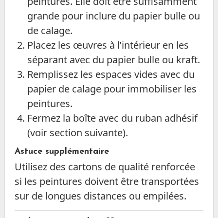
peintures. Elle doit être suffisamment
grande pour inclure du papier bulle ou
de calage.
Placez les œuvres à l’intérieur en les
séparant avec du papier bulle ou kraft.
Remplissez les espaces vides avec du
papier de calage pour immobiliser les
peintures.
Fermez la boîte avec du ruban adhésif
(voir section suivante).
Astuce supplémentaire
Utilisez des cartons de qualité renforcée
si les peintures doivent être transportées
sur de longues distances ou empilées.