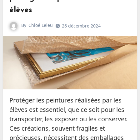
élèves
By
Chloé Leleu
26 décembre 2024
Protéger les peintures réalisées par les
élèves est essentiel, que ce soit pour les
transporter, les exposer ou les conserver.
Ces créations, souvent fragiles et
précieuses, nécessitent des emballages