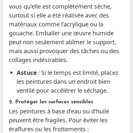
vous qu’elle est complètement sèche,
surtout si elle a été réalisée avec des
matériaux comme l’acrylique ou la
gouache. Emballer une œuvre humide
peut non seulement abîmer le support,
mais aussi provoquer des tâches ou des
collages indésirables.
Astuce
: Si le temps est limité, placez
les peintures dans un endroit bien
ventilé pour accélérer le séchage.
2. Protéger les surfaces sensibles
Les peintures à base d’eau ou d’huile
peuvent être fragiles. Pour éviter les
éraflures ou les frottements :