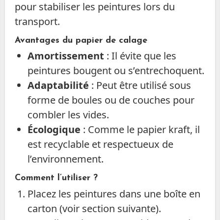
pour stabiliser les peintures lors du
transport.
Avantages du papier de calage
Amortissement
: Il évite que les
peintures bougent ou s’entrechoquent.
Adaptabilité
: Peut être utilisé sous
forme de boules ou de couches pour
combler les vides.
Écologique
: Comme le papier kraft, il
est recyclable et respectueux de
l’environnement.
Comment l’utiliser ?
Placez les peintures dans une boîte en
carton (voir section suivante).