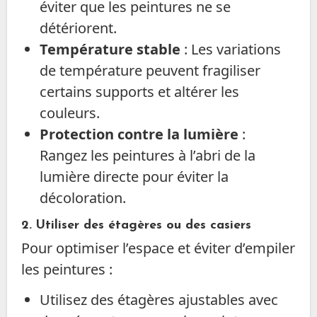
éviter que les peintures ne se
détériorent.
Température stable
: Les variations
de température peuvent fragiliser
certains supports et altérer les
couleurs.
Protection contre la lumière
:
Rangez les peintures à l’abri de la
lumière directe pour éviter la
décoloration.
2. Utiliser des étagères ou des casiers
Pour optimiser l’espace et éviter d’empiler
les peintures :
Utilisez des étagères ajustables avec