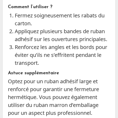
Comment l’utiliser ?
Fermez soigneusement les rabats du
carton.
Appliquez plusieurs bandes de ruban
adhésif sur les ouvertures principales.
Renforcez les angles et les bords pour
éviter qu’ils ne s’effritent pendant le
transport.
Astuce supplémentaire
Optez pour un ruban adhésif large et
renforcé pour garantir une fermeture
hermétique. Vous pouvez également
utiliser du ruban marron d’emballage
pour un aspect plus professionnel.