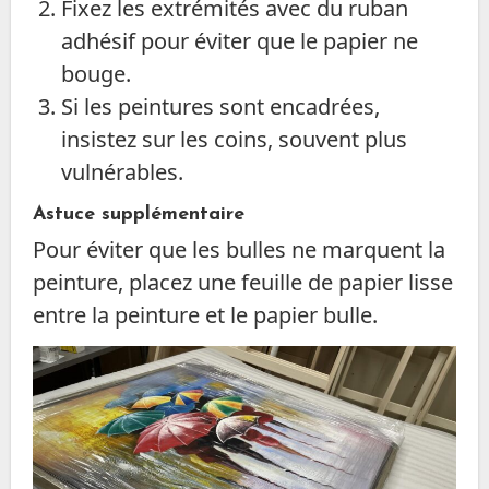
Fixez les extrémités avec du ruban
adhésif pour éviter que le papier ne
bouge.
Si les peintures sont encadrées,
insistez sur les coins, souvent plus
vulnérables.
Astuce supplémentaire
Pour éviter que les bulles ne marquent la
peinture, placez une feuille de papier lisse
entre la peinture et le papier bulle.