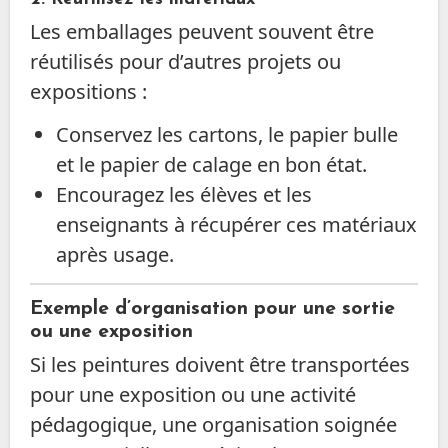
Les emballages peuvent souvent être
réutilisés pour d’autres projets ou
expositions :
Conservez les cartons, le papier bulle
et le papier de calage en bon état.
Encouragez les élèves et les
enseignants à récupérer ces matériaux
après usage.
Exemple d’organisation pour une sortie
ou une exposition
Si les peintures doivent être transportées
pour une exposition ou une activité
pédagogique, une organisation soignée