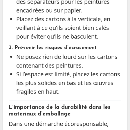
des séparateurs pour les peintures
encadrées ou sur papier.
Placez des cartons à la verticale, en
veillant à ce qu’ils soient bien calés
pour éviter qu’ils ne basculent.
3. Prévenir les risques d’écrasement
Ne posez rien de lourd sur les cartons
contenant des peintures.
Si l’espace est limité, placez les cartons
les plus solides en bas et les œuvres
fragiles en haut.
L’importance de la durabilité dans les
matériaux d’emballage
Dans une démarche écoresponsable,