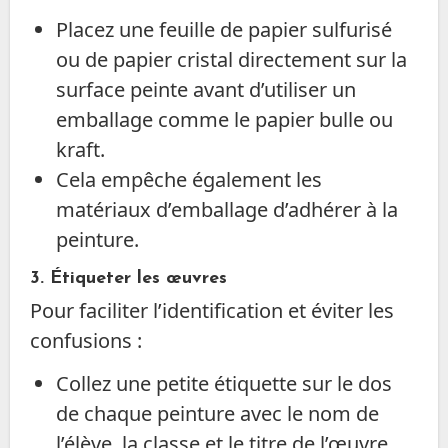
Placez une feuille de papier sulfurisé
ou de papier cristal directement sur la
surface peinte avant d’utiliser un
emballage comme le papier bulle ou
kraft.
Cela empêche également les
matériaux d’emballage d’adhérer à la
peinture.
3. Étiqueter les œuvres
Pour faciliter l’identification et éviter les
confusions :
Collez une petite étiquette sur le dos
de chaque peinture avec le nom de
l’élève, la classe et le titre de l’œuvre.