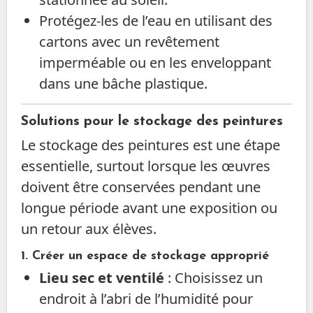
Protégez-les de l’eau en utilisant des
cartons avec un revêtement
imperméable ou en les enveloppant
dans une bâche plastique.
Solutions pour le stockage des peintures
Le stockage des peintures est une étape
essentielle, surtout lorsque les œuvres
doivent être conservées pendant une
longue période avant une exposition ou
un retour aux élèves.
1. Créer un espace de stockage approprié
Lieu sec et ventilé
: Choisissez un
endroit à l’abri de l’humidité pour