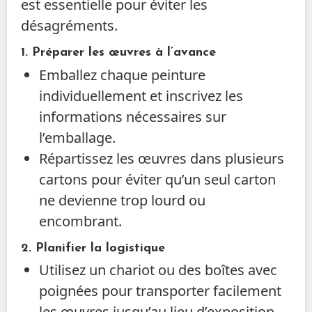
est essentielle pour éviter les
désagréments.
1. Préparer les œuvres à l’avance
Emballez chaque peinture
individuellement et inscrivez les
informations nécessaires sur
l’emballage.
Répartissez les œuvres dans plusieurs
cartons pour éviter qu’un seul carton
ne devienne trop lourd ou
encombrant.
2. Planifier la logistique
Utilisez un chariot ou des boîtes avec
poignées pour transporter facilement
les œuvres jusqu’au lieu d’exposition.