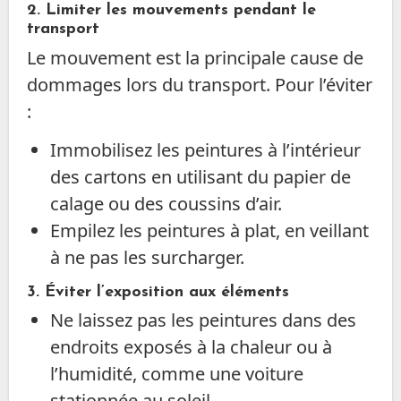
2. Limiter les mouvements pendant le
transport
Le mouvement est la principale cause de
dommages lors du transport. Pour l’éviter
:
Immobilisez les peintures à l’intérieur
des cartons en utilisant du papier de
calage ou des coussins d’air.
Empilez les peintures à plat, en veillant
à ne pas les surcharger.
3. Éviter l’exposition aux éléments
Ne laissez pas les peintures dans des
endroits exposés à la chaleur ou à
l’humidité, comme une voiture
stationnée au soleil.