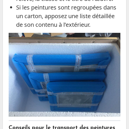
Si les peintures sont regroupées dans
un carton, apposez une liste détaillée
de son contenu à l’extérieur.
Conseils pour le transport des peintures