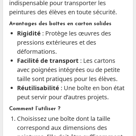
indispensable pour transporter les
peintures des élèves en toute sécurité.
Avantages des boîtes en carton solides
Rigidité
: Protège les œuvres des
pressions extérieures et des
déformations.
Facilité de transport
: Les cartons
avec poignées intégrées ou de petite
taille sont pratiques pour les élèves.
Réutilisabilité
: Une boîte en bon état
peut servir pour d’autres projets.
Comment l’utiliser ?
Choisissez une boîte dont la taille
correspond aux dimensions des