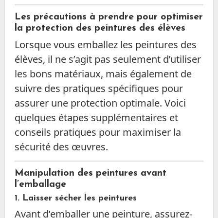
Les précautions à prendre pour optimiser
la protection des peintures des élèves
Lorsque vous emballez les peintures des
élèves, il ne s’agit pas seulement d’utiliser
les bons matériaux, mais également de
suivre des pratiques spécifiques pour
assurer une protection optimale. Voici
quelques étapes supplémentaires et
conseils pratiques pour maximiser la
sécurité des œuvres.
Manipulation des peintures avant
l’emballage
1. Laisser sécher les peintures
Avant d’emballer une peinture, assurez-