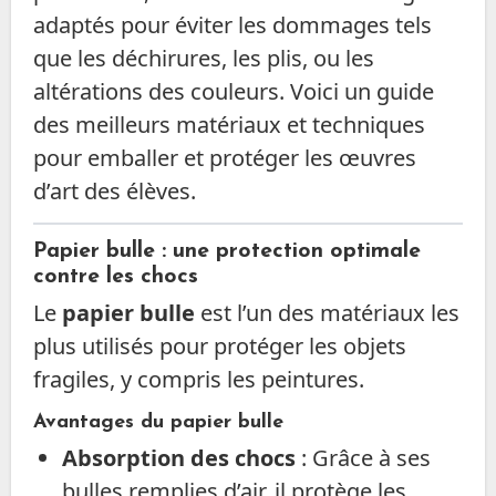
adaptés pour éviter les dommages tels
que les déchirures, les plis, ou les
altérations des couleurs. Voici un guide
des meilleurs matériaux et techniques
pour emballer et protéger les œuvres
d’art des élèves.
Papier bulle : une protection optimale
contre les chocs
Le
papier bulle
est l’un des matériaux les
plus utilisés pour protéger les objets
fragiles, y compris les peintures.
Avantages du papier bulle
Absorption des chocs
: Grâce à ses
bulles remplies d’air, il protège les