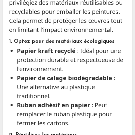
privilégiez des matériaux réutilisables ou
recyclables pour emballer les peintures.
Cela permet de protéger les œuvres tout
en limitant l’impact environnemental.
1. Optez pour des matériaux écologiques
Papier kraft recyclé
: Idéal pour une
protection durable et respectueuse de
l’environnement.
Papier de calage biodégradable
:
Une alternative au plastique
traditionnel.
Ruban adhésif en papier
: Peut
remplacer le ruban plastique pour
fermer les cartons.
2. Réutilisez les matériaux