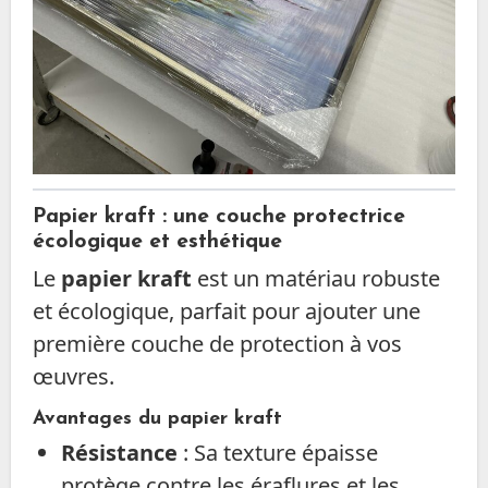
Papier kraft : une couche protectrice
écologique et esthétique
Le
papier kraft
est un matériau robuste
et écologique, parfait pour ajouter une
première couche de protection à vos
œuvres.
Avantages du papier kraft
Résistance
: Sa texture épaisse
protège contre les éraflures et les