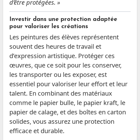
d’être protégées. »
Investir dans une protection adaptée
pour valoriser les créations
Les peintures des élèves représentent
souvent des heures de travail et
d’expression artistique. Protéger ces
œuvres, que ce soit pour les conserver,
les transporter ou les exposer, est
essentiel pour valoriser leur effort et leur
talent. En combinant des matériaux
comme le papier bulle, le papier kraft, le
papier de calage, et des boîtes en carton
solides, vous assurez une protection
efficace et durable.