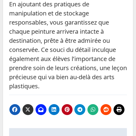
En ajoutant des pratiques de
manipulation et de stockage
responsables, vous garantissez que
chaque peinture arrivera intacte à
destination, prête à être admirée ou
conservée. Ce souci du détail inculque
également aux élèves l’importance de
prendre soin de leurs créations, une leçon
précieuse qui va bien au-delà des arts
plastiques.
Navigation