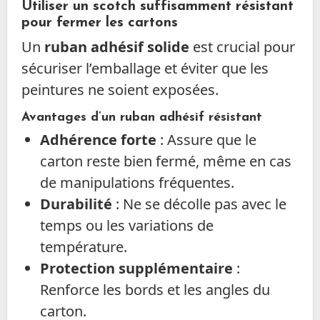
Utiliser un scotch suffisamment résistant
pour fermer les cartons
Un
ruban adhésif solide
est crucial pour
sécuriser l’emballage et éviter que les
peintures ne soient exposées.
Avantages d’un ruban adhésif résistant
Adhérence forte
: Assure que le
carton reste bien fermé, même en cas
de manipulations fréquentes.
Durabilité
: Ne se décolle pas avec le
temps ou les variations de
température.
Protection supplémentaire
:
Renforce les bords et les angles du
carton.