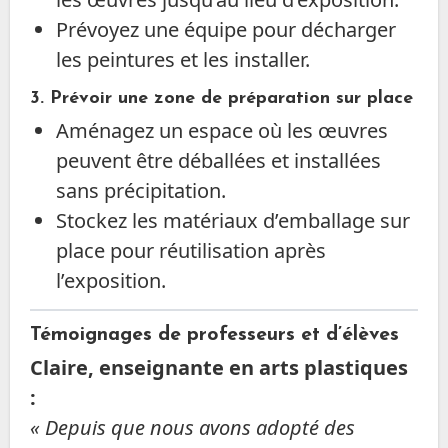
Prévoyez une équipe pour décharger
les peintures et les installer.
3. Prévoir une zone de préparation sur place
Aménagez un espace où les œuvres
peuvent être déballées et installées
sans précipitation.
Stockez les matériaux d’emballage sur
place pour réutilisation après
l’exposition.
Témoignages de professeurs et d’élèves
Claire, enseignante en arts plastiques
:
« Depuis que nous avons adopté des