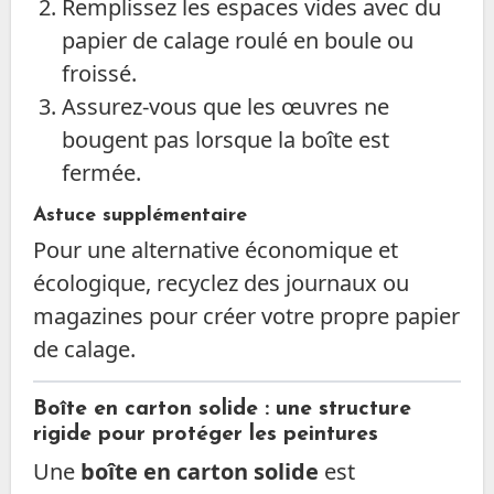
Remplissez les espaces vides avec du
papier de calage roulé en boule ou
froissé.
Assurez-vous que les œuvres ne
bougent pas lorsque la boîte est
fermée.
Astuce supplémentaire
Pour une alternative économique et
écologique, recyclez des journaux ou
magazines pour créer votre propre papier
de calage.
Boîte en carton solide : une structure
rigide pour protéger les peintures
Une
boîte en carton solide
est