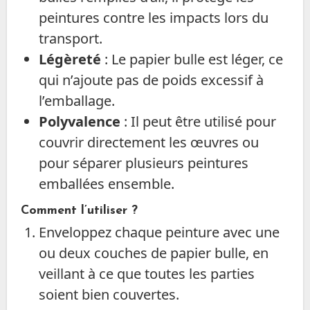
peintures contre les impacts lors du
transport.
Légèreté
: Le papier bulle est léger, ce
qui n’ajoute pas de poids excessif à
l’emballage.
Polyvalence
: Il peut être utilisé pour
couvrir directement les œuvres ou
pour séparer plusieurs peintures
emballées ensemble.
Comment l’utiliser ?
Enveloppez chaque peinture avec une
ou deux couches de papier bulle, en
veillant à ce que toutes les parties
soient bien couvertes.