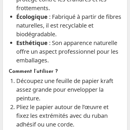
frottements.
Écologique
: Fabriqué à partir de fibres
naturelles, il est recyclable et
biodégradable.
Esthétique
: Son apparence naturelle
offre un aspect professionnel pour les
emballages.
Comment l’utiliser ?
Découpez une feuille de papier kraft
assez grande pour envelopper la
peinture.
Pliez le papier autour de l’œuvre et
fixez les extrémités avec du ruban
adhésif ou une corde.