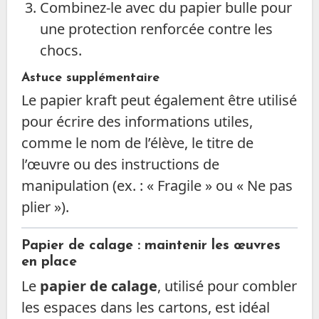
Combinez-le avec du papier bulle pour
une protection renforcée contre les
chocs.
Astuce supplémentaire
Le papier kraft peut également être utilisé
pour écrire des informations utiles,
comme le nom de l’élève, le titre de
l’œuvre ou des instructions de
manipulation (ex. : « Fragile » ou « Ne pas
plier »).
Papier de calage : maintenir les œuvres
en place
Le
papier de calage
, utilisé pour combler
les espaces dans les cartons, est idéal