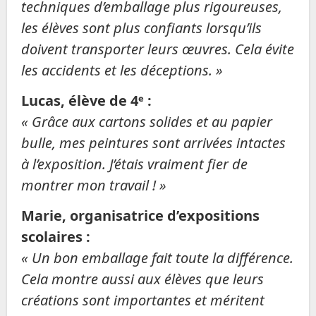
techniques d’emballage plus rigoureuses,
les élèves sont plus confiants lorsqu’ils
doivent transporter leurs œuvres. Cela évite
les accidents et les déceptions. »
Lucas, élève de 4ᵉ :
« Grâce aux cartons solides et au papier
bulle, mes peintures sont arrivées intactes
à l’exposition. J’étais vraiment fier de
montrer mon travail ! »
Marie, organisatrice d’expositions
scolaires :
« Un bon emballage fait toute la différence.
Cela montre aussi aux élèves que leurs
créations sont importantes et méritent