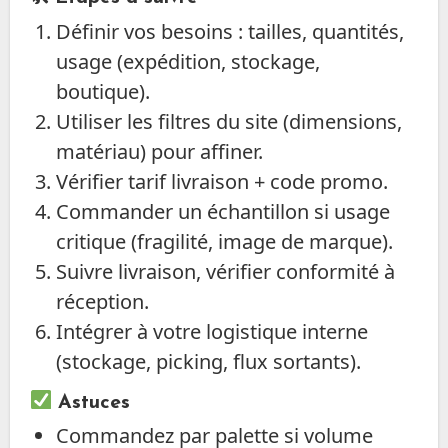
Définir vos besoins : tailles, quantités,
usage (expédition, stockage,
boutique).
Utiliser les filtres du site (dimensions,
matériau) pour affiner.
Vérifier tarif livraison + code promo.
Commander un échantillon si usage
critique (fragilité, image de marque).
Suivre livraison, vérifier conformité à
réception.
Intégrer à votre logistique interne
(stockage, picking, flux sortants).
Astuces
Commandez par palette si volume