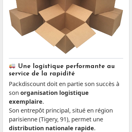
Une logistique performante au
service de la rapidité
Packdiscount doit en partie son succès à
son
organisation logistique
exemplaire
.
Son entrepôt principal, situé en région
parisienne (Tigery, 91), permet une
distribution nationale rapide
.