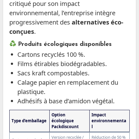
critiqué pour son impact
environnemental, l’entreprise intègre
progressivement des
alternatives éco-
conçues
.
Produits écologiques disponibles
Cartons recyclés 100 %.
Films étirables biodégradables.
Sacs kraft compostables.
Calage papier en remplacement du
plastique.
Adhésifs à base d’amidon végétal.
Option
Impact
Type d’emballage
écologique
environnementa
Packdiscount
l
Version recyclée /
Réduction de 50 %