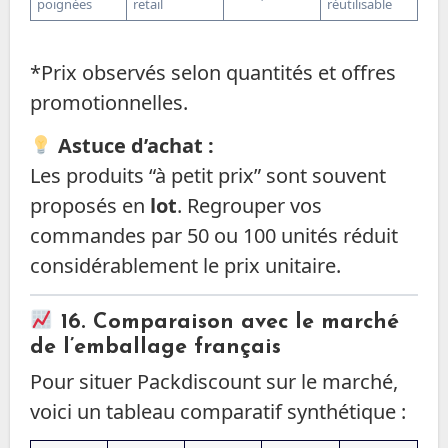
poignées
retail
réutilisable
*Prix observés selon quantités et offres
promotionnelles.
Astuce d’achat :
Les produits “à petit prix” sont souvent
proposés en
lot
. Regrouper vos
commandes par 50 ou 100 unités réduit
considérablement le prix unitaire.
16. Comparaison avec le marché
de l’emballage français
Pour situer Packdiscount sur le marché,
voici un tableau comparatif synthétique :