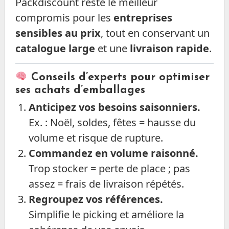
Packdiscount reste le meilleur
compromis pour les
entreprises
sensibles au prix
, tout en conservant un
catalogue large
et une
livraison rapide
.
Conseils d’experts pour optimiser
ses achats d’emballages
Anticipez vos besoins saisonniers.
Ex. : Noël, soldes, fêtes = hausse du
volume et risque de rupture.
Commandez en volume raisonné.
Trop stocker = perte de place ; pas
assez = frais de livraison répétés.
Regroupez vos références.
Simplifie le picking et améliore la