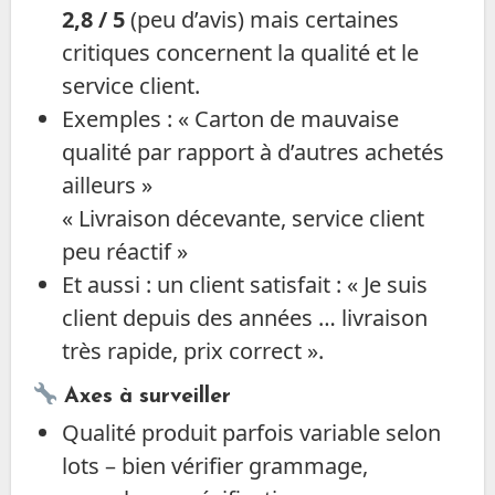
2,8 / 5
(peu d’avis) mais certaines
critiques concernent la qualité et le
service client.
Exemples : « Carton de mauvaise
qualité par rapport à d’autres achetés
ailleurs »
« Livraison décevante, service client
peu réactif »
Et aussi : un client satisfait : « Je suis
client depuis des années … livraison
très rapide, prix correct ».
Axes à surveiller
Qualité produit parfois variable selon
lots – bien vérifier grammage,