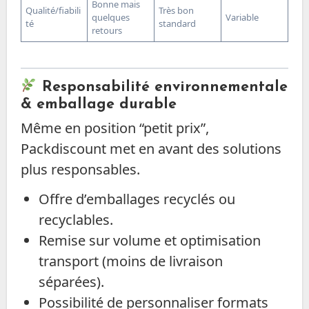
Bonne mais
Qualité/fiabili
Très bon
quelques
Variable
té
standard
retours
Responsabilité environnementale
& emballage durable
Même en position “petit prix”,
Packdiscount met en avant des solutions
plus responsables.
Offre d’emballages recyclés ou
recyclables.
Remise sur volume et optimisation
transport (moins de livraison
séparées).
Possibilité de personnaliser formats