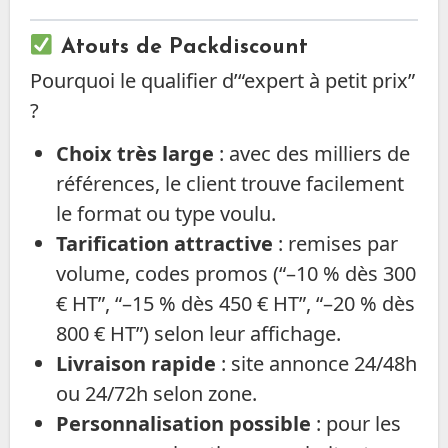
Atouts de Packdiscount
Pourquoi le qualifier d’“expert à petit prix”
?
Choix très large
: avec des milliers de
références, le client trouve facilement
le format ou type voulu.
Tarification attractive
: remises par
volume, codes promos (“–10 % dès 300
€ HT”, “–15 % dès 450 € HT”, “–20 % dès
800 € HT”) selon leur affichage.
Livraison rapide
: site annonce 24/48h
ou 24/72h selon zone.
Personnalisation possible
: pour les