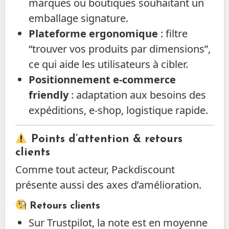
marques ou boutiques souhaitant un
emballage signature.
Plateforme ergonomique
: filtre
“trouver vos produits par dimensions”,
ce qui aide les utilisateurs à cibler.
Positionnement e-commerce
friendly
: adaptation aux besoins des
expéditions, e-shop, logistique rapide.
Points d’attention & retours
clients
Comme tout acteur, Packdiscount
présente aussi des axes d’amélioration.
Retours clients
Sur Trustpilot, la note est en moyenne