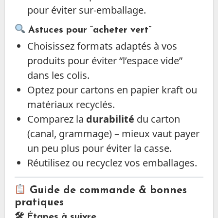
pour éviter sur‐emballage.
Astuces pour “acheter vert”
Choisissez formats adaptés à vos
produits pour éviter “l’espace vide”
dans les colis.
Optez pour cartons en papier kraft ou
matériaux recyclés.
Comparez la
durabilité
du carton
(canal, grammage) – mieux vaut payer
un peu plus pour éviter la casse.
Réutilisez ou recyclez vos emballages.
Guide de commande & bonnes
pratiques
🛠 Étapes à suivre