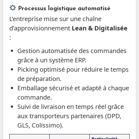
Processus logistique automatisé
L’entreprise mise sur une chaîne
d’approvisionnement
Lean & Digitalisée
:
Gestion automatisée des commandes
grâce à un système ERP.
Picking optimisé pour réduire le temps
de préparation.
Emballage sécurisé et adapté à chaque
commande.
Suivi de livraison en temps réel grâce
aux transporteurs partenaires (DPD,
GLS, Colissimo).
Particularité