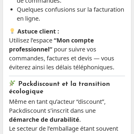
de commandes.
Quelques confusions sur la facturation
en ligne.
Astuce client :
Utilisez l’espace
“Mon compte
professionnel”
pour suivre vos
commandes, factures et devis — vous
éviterez ainsi les délais téléphoniques.
Packdiscount et la transition
écologique
Même en tant qu’acteur “discount”,
Packdiscount s’inscrit dans une
démarche de durabilité
.
Le secteur de l’emballage étant souvent