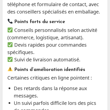
téléphone et formulaire de contact, avec
des conseillers spécialisés en emballage.
Points forts du service
Conseils personnalisés selon activité
(commerce, logistique, artisanat).
Devis rapides pour commandes
spécifiques.
Suivi de livraison automatisé.
Points d’amélioration identifiés
Certaines critiques en ligne pointent :
Des retards dans la réponse aux
messages.
Un suivi parfois difficile lors des pics