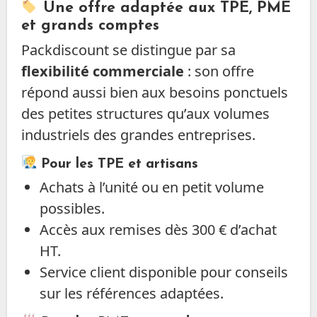
Une offre adaptée aux TPE, PME
et grands comptes
Packdiscount se distingue par sa
flexibilité commerciale
: son offre
répond aussi bien aux besoins ponctuels
des petites structures qu’aux volumes
industriels des grandes entreprises.
Pour les TPE et artisans
Achats à l’unité ou en petit volume
possibles.
Accès aux remises dès 300 € d’achat
HT.
Service client disponible pour conseils
sur les références adaptées.