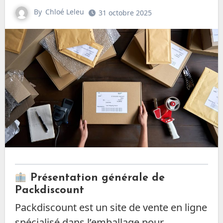
By
Chloé Leleu
31 octobre 2025
Présentation générale de
Packdiscount
Packdiscount est un site de vente en ligne
spécialisé dans l’emballage pour