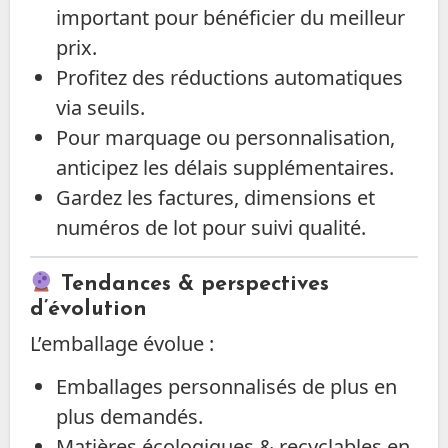
important pour bénéficier du meilleur
prix.
Profitez des réductions automatiques
via seuils.
Pour marquage ou personnalisation,
anticipez les délais supplémentaires.
Gardez les factures, dimensions et
numéros de lot pour suivi qualité.
Tendances & perspectives
d’évolution
L’emballage évolue :
Emballages personnalisés de plus en
plus demandés.
Matières écologiques & recyclables en