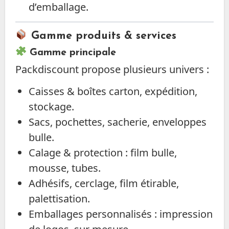
d’emballage.
Gamme produits & services
Gamme principale
Packdiscount propose plusieurs univers :
Caisses & boîtes carton, expédition,
stockage.
Sacs, pochettes, sacherie, enveloppes
bulle.
Calage & protection : film bulle,
mousse, tubes.
Adhésifs, cerclage, film étirable,
palettisation.
Emballages personnalisés : impression