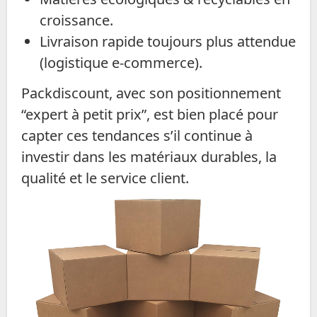
croissance.
Livraison rapide toujours plus attendue
(logistique e-commerce).
Packdiscount, avec son positionnement
“expert à petit prix”, est bien placé pour
capter ces tendances s’il continue à
investir dans les matériaux durables, la
qualité et le service client.