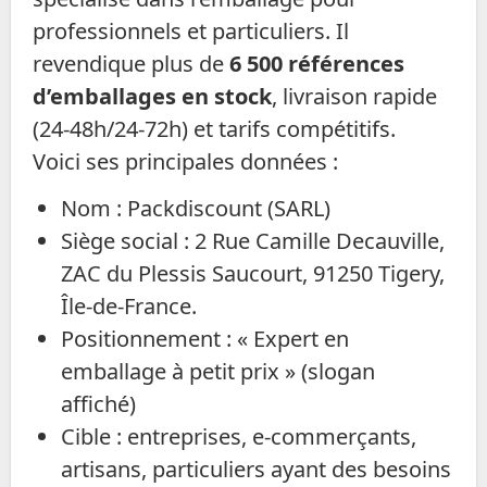
professionnels et particuliers. Il
revendique plus de
6 500 références
d’emballages en stock
, livraison rapide
(24-48h/24-72h) et tarifs compétitifs.
Voici ses principales données :
Nom : Packdiscount (SARL)
Siège social : 2 Rue Camille Decauville,
ZAC du Plessis Saucourt, 91250 Tigery,
Île-de-France.
Positionnement : « Expert en
emballage à petit prix » (slogan
affiché)
Cible : entreprises, e-commerçants,
artisans, particuliers ayant des besoins