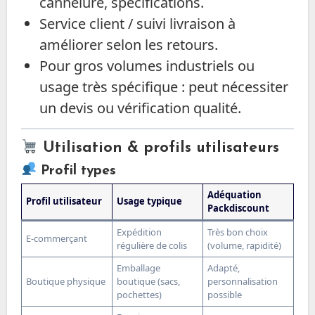
cannelure, spécifications.
Service client / suivi livraison à
améliorer selon les retours.
Pour gros volumes industriels ou
usage très spécifique : peut nécessiter
un devis ou vérification qualité.
Utilisation & profils utilisateurs
Profil types
Adéquation
Profil utilisateur
Usage typique
Packdiscount
Expédition
Très bon choix
E-commerçant
régulière de colis
(volume, rapidité)
Emballage
Adapté,
Boutique physique
boutique (sacs,
personnalisation
pochettes)
possible