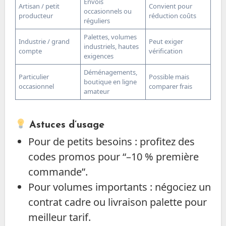
Envois
Artisan / petit
Convient pour
occasionnels ou
producteur
réduction coûts
réguliers
Palettes, volumes
Industrie / grand
Peut exiger
industriels, hautes
compte
vérification
exigences
Déménagements,
Particulier
Possible mais
boutique en ligne
occasionnel
comparer frais
amateur
Astuces d’usage
Pour de petits besoins : profitez des
codes promos pour “–10 % première
commande”.
Pour volumes importants : négociez un
contrat cadre ou livraison palette pour
meilleur tarif.