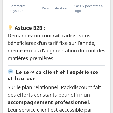
Commerce
Sacs & pochettes à
Personnalisation
physique
logo
Astuce B2B :
Demandez un
contrat cadre
: vous
bénéficierez d’un tarif fixe sur l’année,
même en cas d’augmentation du coût des
matières premières.
Le service client et l’expérience
utilisateur
Sur le plan relationnel, Packdiscount fait
des efforts constants pour offrir un
accompagnement professionnel
.
Leur service client est accessible par